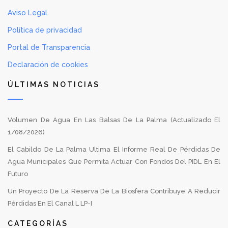
Aviso Legal
Política de privacidad
Portal de Transparencia
Declaración de cookies
ÚLTIMAS NOTICIAS
Volumen De Agua En Las Balsas De La Palma (Actualizado El
1/08/2026)
El Cabildo De La Palma Ultima El Informe Real De Pérdidas De
Agua Municipales Que Permita Actuar Con Fondos Del PIDL En El
Futuro
Un Proyecto De La Reserva De La Biosfera Contribuye A Reducir
Pérdidas En El Canal L LP-I
CATEGORÍAS