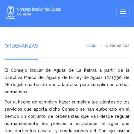
ORDENANZAS
Inicio
Ordenanzas
El Consejo Insular de Aguas de La Palma a partir de la
Directiva Marco del Agua y de la Ley de Aguas 12/1990, de
26 de julio ha tenido que adaptarse para cumplir con ambas
normativas.
Por el hecho de cumplir y hacer cumplir a los clientes de los
servicios que aporta dicho Consejo se han elaborado en el
tiempo un conjunto de ordenanzas que van desde regular
normativamente los precios a establecer al agua que
transportan los canales y conducciones del Consejo Insular