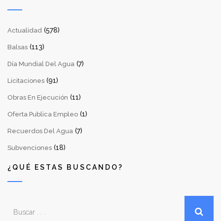
(578)
Actualidad
(113)
Balsas
(7)
Día Mundial Del Agua
(91)
Licitaciones
(11)
Obras En Ejecución
(1)
Oferta Publica Empleo
(7)
Recuerdos Del Agua
(18)
Subvenciones
¿QUÉ ESTAS BUSCANDO?