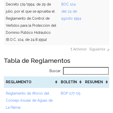
Decreto 174/1994, de 29 de
BOC 104
julio, por el que se aprueba el
del 24 de
Reglamento de Control de
agosto 1994
Vertidos para la Protección del
Dominio Público Hidráulico
(B.O.C. 104, de 24.8.1994)
Anterior
Siguiente
Tabla de Reglamentos
Buscar:
REGLAMENTO
BOLETÍN
RESUMEN
Reglamento de Aforos del
BOP 077-05
Consejo Insular de Aguas de
La Palma