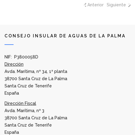
Anterior
Siguiente
CONSEJO INSULAR DE AGUAS DE LA PALMA
NIF: P3800058D
Dirección
Avda. Marítima, nº 34, 1ª planta
38700 Santa Cruz de La Palma
Santa Cruz de Tenerife
España
Dirección Fiscal
Avda. Marítima, nº 3
38700 Santa Cruz de La Palma
Santa Cruz de Tenerife
España