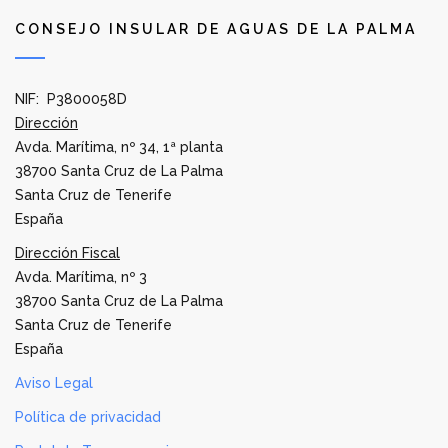
CONSEJO INSULAR DE AGUAS DE LA PALMA
NIF: P3800058D
Dirección
Avda. Marítima, nº 34, 1ª planta
38700 Santa Cruz de La Palma
Santa Cruz de Tenerife
España
Dirección Fiscal
Avda. Marítima, nº 3
38700 Santa Cruz de La Palma
Santa Cruz de Tenerife
España
Aviso Legal
Política de privacidad