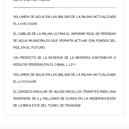
VOLUMEN DE AGUA EN LAS BALSAS DE LA PALMA (ACTUALIZADO
EL 1/08/2026)
EL CABILDO DE LA PALMA ULTIMA EL INFORME REAL DE PÉRDIDAS
DE AGUA MUNICIPALES QUE PERMITA ACTUAR CON FONDOS DEL
PIDL EN EL FUTURO
UN PROYECTO DE LA RESERVA DE LA BIOSFERA CONTRIBUYE A
REDUCIR PÉRDIDAS EN EL CANAL L LP-I
VOLUMEN DE AGUA EN LAS BALSAS DE LA PALMA (ACTUALIZADO
EL 1/07/2026)
EL CONSEJO INSULAR DE AGUAS INICIA LOS TRÁMITES PARA UNA
INVERSIÓN DE 2,3 MILLONES DE EUROS EN LA MODERNIZACIÓN
DE LA BOCA ESTE DEL TÚNEL DE TRASVASE