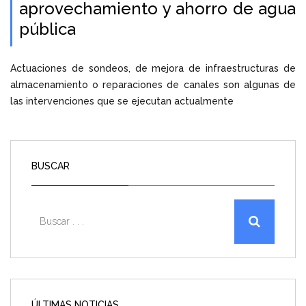
aprovechamiento y ahorro de agua
pública
Actuaciones de sondeos, de mejora de infraestructuras de
almacenamiento o reparaciones de canales son algunas de
las intervenciones que se ejecutan actualmente
BUSCAR
ÚLTIMAS NOTICIAS