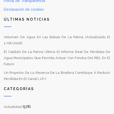
Portal de Transparencia
Declaración de cookies
ÚLTIMAS NOTICIAS
Volumen De Agua En Las Balsas De La Palma (Actualizado El
1/08/2026)
El Cabildo De La Palma Ultima El Informe Real De Pérdidas De
Agua Municipales Que Permita Actuar Con Fondos Del PIDL En El
Futuro
Un Proyecto De La Reserva De La Biosfera Contribuye A Reducir
Pérdidas En El Canal L LP-I
CATEGORÍAS
(578)
Actualidad