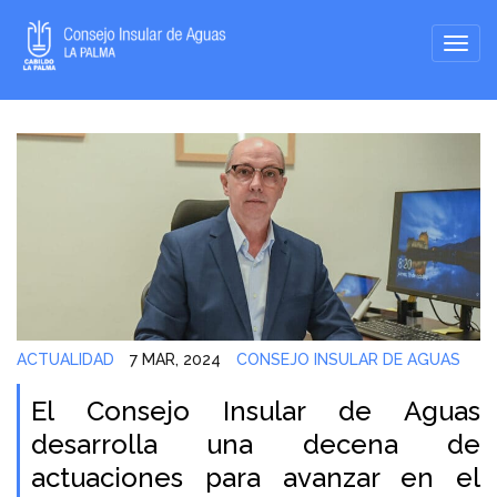
ACTUALIDAD
7 MAR, 2024
CONSEJO INSULAR DE AGUAS
El Consejo Insular de Aguas
desarrolla una decena de
actuaciones para avanzar en el