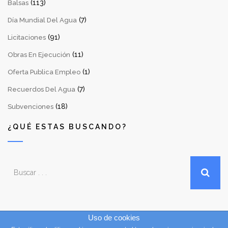
(113)
Balsas
(7)
Día Mundial Del Agua
(91)
Licitaciones
(11)
Obras En Ejecución
(1)
Oferta Publica Empleo
(7)
Recuerdos Del Agua
(18)
Subvenciones
¿QUÉ ESTAS BUSCANDO?
Uso de cookies