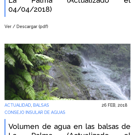
La Palma (Actualizado el
04/04/2018)
Ver / Descargar (pdf)
ACTUALIDAD
,
BALSAS
26 FEB, 2018
CONSEJO INSULAR DE AGUAS
Volumen de agua en las balsas de