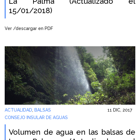
La Palma (Actualizado el
15/01/2018)
Ver /descargar en PDF
ACTUALIDAD
,
BALSAS
11 DIC, 2017
CONSEJO INSULAR DE AGUAS
Volumen de agua en las balsas de