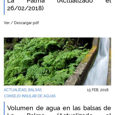
La Palma (Actualizado el
26/02/2018)
Ver / Descargar pdf
ACTUALIDAD
,
BALSAS
15 FEB, 2018
CONSEJO INSULAR DE AGUAS
Volumen de agua en las balsas de