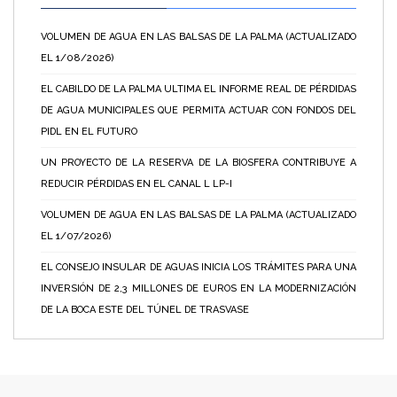
VOLUMEN DE AGUA EN LAS BALSAS DE LA PALMA (ACTUALIZADO
EL 1/08/2026)
EL CABILDO DE LA PALMA ULTIMA EL INFORME REAL DE PÉRDIDAS
DE AGUA MUNICIPALES QUE PERMITA ACTUAR CON FONDOS DEL
PIDL EN EL FUTURO
UN PROYECTO DE LA RESERVA DE LA BIOSFERA CONTRIBUYE A
REDUCIR PÉRDIDAS EN EL CANAL L LP-I
VOLUMEN DE AGUA EN LAS BALSAS DE LA PALMA (ACTUALIZADO
EL 1/07/2026)
EL CONSEJO INSULAR DE AGUAS INICIA LOS TRÁMITES PARA UNA
INVERSIÓN DE 2,3 MILLONES DE EUROS EN LA MODERNIZACIÓN
DE LA BOCA ESTE DEL TÚNEL DE TRASVASE