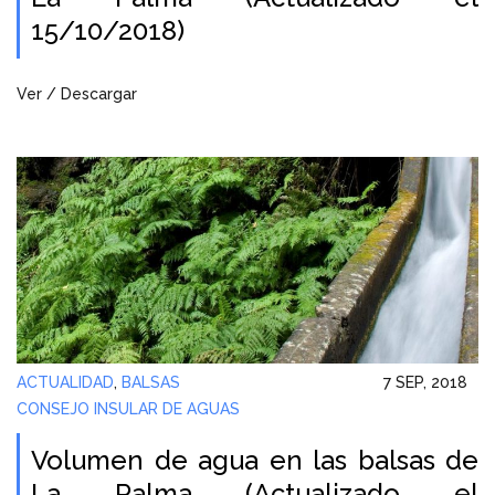
15/10/2018)
Ver / Descargar
ACTUALIDAD
,
BALSAS
7 SEP, 2018
CONSEJO INSULAR DE AGUAS
Volumen de agua en las balsas de
La Palma (Actualizado el