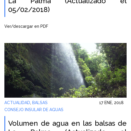
La Palma (Actualizado el
05/02/2018)
Ver/descargar en PDF
ACTUALIDAD
,
BALSAS
17 ENE, 2018
CONSEJO INSULAR DE AGUAS
Volumen de agua en las balsas de