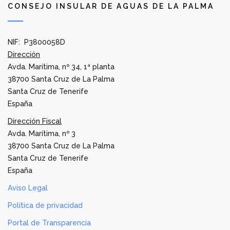
CONSEJO INSULAR DE AGUAS DE LA PALMA
NIF: P3800058D
Dirección
Avda. Marítima, nº 34, 1ª planta
38700 Santa Cruz de La Palma
Santa Cruz de Tenerife
España
Dirección Fiscal
Avda. Marítima, nº 3
38700 Santa Cruz de La Palma
Santa Cruz de Tenerife
España
Aviso Legal
Política de privacidad
Portal de Transparencia