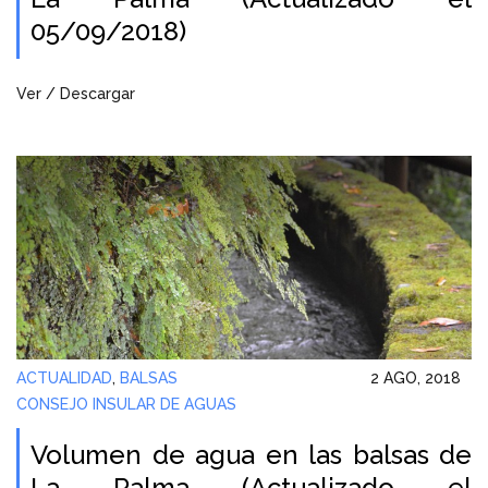
05/09/2018)
Ver / Descargar
ACTUALIDAD
,
BALSAS
2 AGO, 2018
CONSEJO INSULAR DE AGUAS
Volumen de agua en las balsas de
La Palma (Actualizado el