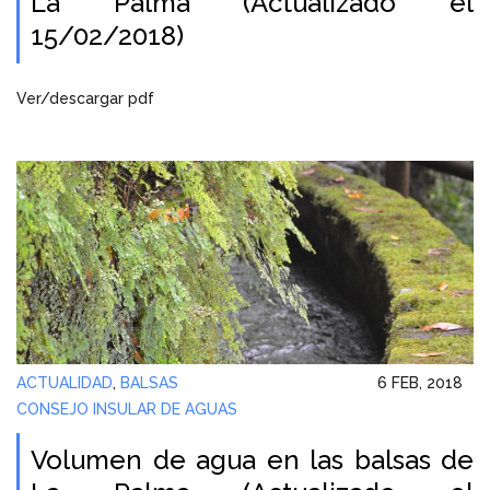
La Palma (Actualizado el
15/02/2018)
Ver/descargar pdf
ACTUALIDAD
,
BALSAS
6 FEB, 2018
CONSEJO INSULAR DE AGUAS
Volumen de agua en las balsas de