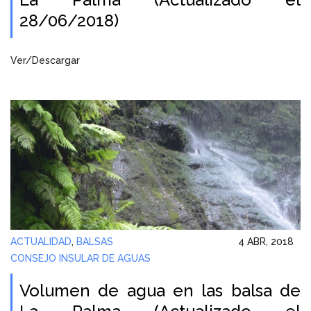
28/06/2018)
Ver/Descargar
ACTUALIDAD
,
BALSAS
4 ABR, 2018
CONSEJO INSULAR DE AGUAS
Volumen de agua en las balsa de