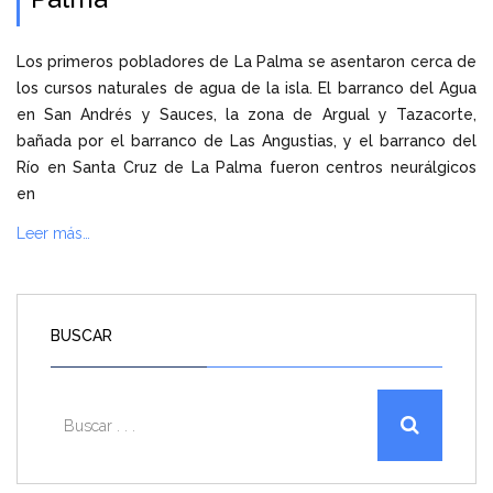
Los primeros pobladores de La Palma se asentaron cerca de
los cursos naturales de agua de la isla. El barranco del Agua
en San Andrés y Sauces, la zona de Argual y Tazacorte,
bañada por el barranco de Las Angustias, y el barranco del
Río en Santa Cruz de La Palma fueron centros neurálgicos
en
Leer más…
BUSCAR