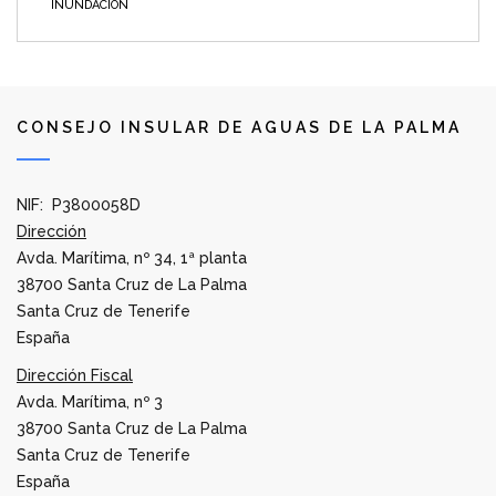
INUNDACIÓN
CONSEJO INSULAR DE AGUAS DE LA PALMA
NIF: P3800058D
Dirección
Avda. Marítima, nº 34, 1ª planta
38700 Santa Cruz de La Palma
Santa Cruz de Tenerife
España
Dirección Fiscal
Avda. Marítima, nº 3
38700 Santa Cruz de La Palma
Santa Cruz de Tenerife
España