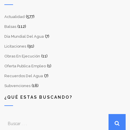
(577)
Actualidad
(112)
Balsas
(7)
Día Mundial Del Agua
(91)
Licitaciones
(11)
Obras En Ejecución
(1)
Oferta Publica Empleo
(7)
Recuerdos Del Agua
(18)
Subvenciones
¿QUÉ ESTAS BUSCANDO?