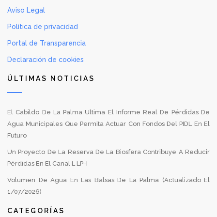
Aviso Legal
Política de privacidad
Portal de Transparencia
Declaración de cookies
ÚLTIMAS NOTICIAS
El Cabildo De La Palma Ultima El Informe Real De Pérdidas De
Agua Municipales Que Permita Actuar Con Fondos Del PIDL En El
Futuro
Un Proyecto De La Reserva De La Biosfera Contribuye A Reducir
Pérdidas En El Canal L LP-I
Volumen De Agua En Las Balsas De La Palma (Actualizado El
1/07/2026)
CATEGORÍAS