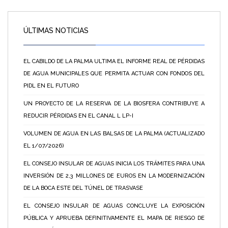
ÚLTIMAS NOTICIAS
EL CABILDO DE LA PALMA ULTIMA EL INFORME REAL DE PÉRDIDAS
DE AGUA MUNICIPALES QUE PERMITA ACTUAR CON FONDOS DEL
PIDL EN EL FUTURO
UN PROYECTO DE LA RESERVA DE LA BIOSFERA CONTRIBUYE A
REDUCIR PÉRDIDAS EN EL CANAL L LP-I
VOLUMEN DE AGUA EN LAS BALSAS DE LA PALMA (ACTUALIZADO
EL 1/07/2026)
EL CONSEJO INSULAR DE AGUAS INICIA LOS TRÁMITES PARA UNA
INVERSIÓN DE 2,3 MILLONES DE EUROS EN LA MODERNIZACIÓN
DE LA BOCA ESTE DEL TÚNEL DE TRASVASE
EL CONSEJO INSULAR DE AGUAS CONCLUYE LA EXPOSICIÓN
PÚBLICA Y APRUEBA DEFINITIVAMENTE EL MAPA DE RIESGO DE