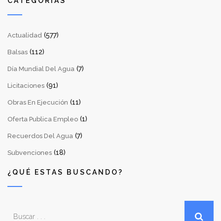
CATEGORÍAS
(577)
Actualidad
(112)
Balsas
(7)
Día Mundial Del Agua
(91)
Licitaciones
(11)
Obras En Ejecución
(1)
Oferta Publica Empleo
(7)
Recuerdos Del Agua
(18)
Subvenciones
¿QUÉ ESTAS BUSCANDO?