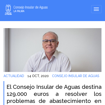
ACTUALIDAD
14 OCT, 2020
CONSEJO INSULAR DE AGUAS
El Consejo Insular de Aguas destina
129.000 euros a resolver los
problemas de abastecimiento en