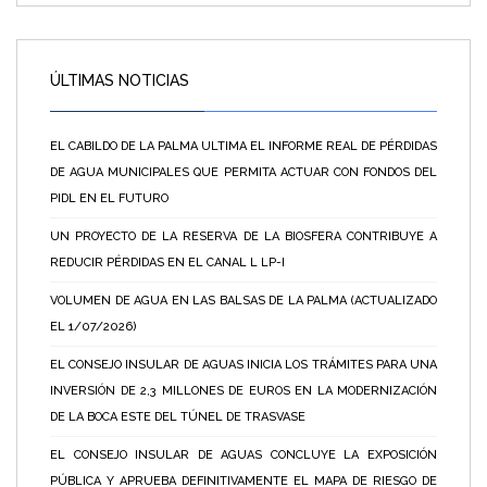
ÚLTIMAS NOTICIAS
EL CABILDO DE LA PALMA ULTIMA EL INFORME REAL DE PÉRDIDAS
DE AGUA MUNICIPALES QUE PERMITA ACTUAR CON FONDOS DEL
PIDL EN EL FUTURO
UN PROYECTO DE LA RESERVA DE LA BIOSFERA CONTRIBUYE A
REDUCIR PÉRDIDAS EN EL CANAL L LP-I
VOLUMEN DE AGUA EN LAS BALSAS DE LA PALMA (ACTUALIZADO
EL 1/07/2026)
EL CONSEJO INSULAR DE AGUAS INICIA LOS TRÁMITES PARA UNA
INVERSIÓN DE 2,3 MILLONES DE EUROS EN LA MODERNIZACIÓN
DE LA BOCA ESTE DEL TÚNEL DE TRASVASE
EL CONSEJO INSULAR DE AGUAS CONCLUYE LA EXPOSICIÓN
PÚBLICA Y APRUEBA DEFINITIVAMENTE EL MAPA DE RIESGO DE