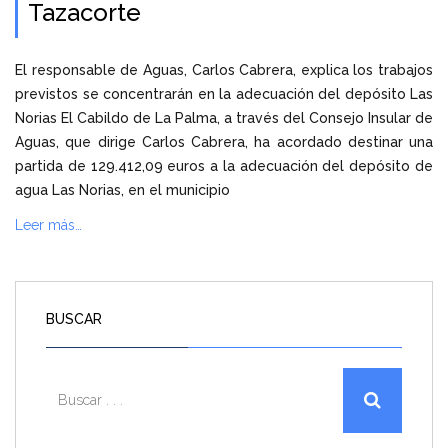
Tazacorte
El responsable de Aguas, Carlos Cabrera, explica los trabajos
previstos se concentrarán en la adecuación del depósito Las
Norias El Cabildo de La Palma, a través del Consejo Insular de
Aguas, que dirige Carlos Cabrera, ha acordado destinar una
partida de 129.412,09 euros a la adecuación del depósito de
agua Las Norias, en el municipio
Leer más…
BUSCAR