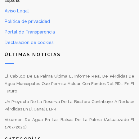
España
Aviso Legal
Política de privacidad
Portal de Transparencia
Declaración de cookies
ÚLTIMAS NOTICIAS
El Cabildo De La Palma Ultima El Informe Real De Pérdidas De
Agua Municipales Que Permita Actuar Con Fondos Del PIDL En El
Futuro
Un Proyecto De La Reserva De La Biosfera Contribuye A Reducir
Pérdidas En El Canal L LP-I
Volumen De Agua En Las Balsas De La Palma (Actualizado El
1/07/2026)