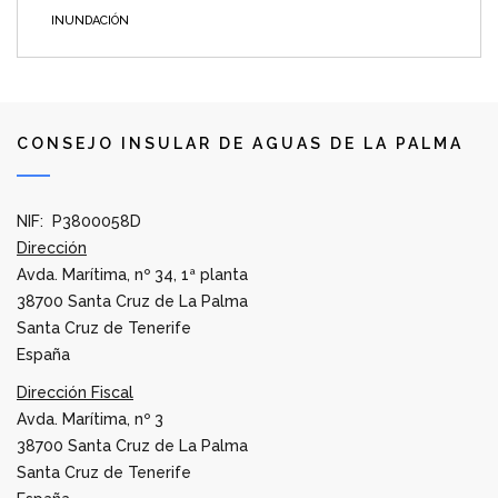
INUNDACIÓN
CONSEJO INSULAR DE AGUAS DE LA PALMA
NIF: P3800058D
Dirección
Avda. Marítima, nº 34, 1ª planta
38700 Santa Cruz de La Palma
Santa Cruz de Tenerife
España
Dirección Fiscal
Avda. Marítima, nº 3
38700 Santa Cruz de La Palma
Santa Cruz de Tenerife