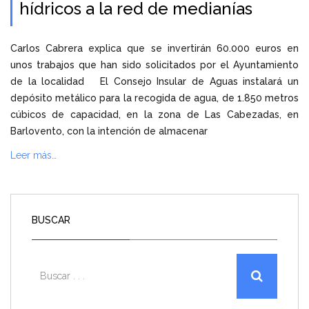
hídricos a la red de medianías
Carlos Cabrera explica que se invertirán 60.000 euros en
unos trabajos que han sido solicitados por el Ayuntamiento
de la localidad El Consejo Insular de Aguas instalará un
depósito metálico para la recogida de agua, de 1.850 metros
cúbicos de capacidad, en la zona de Las Cabezadas, en
Barlovento, con la intención de almacenar
Leer más…
BUSCAR