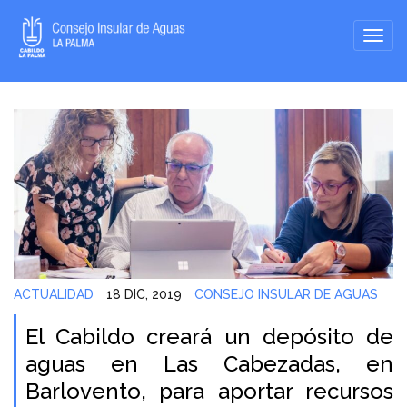
ACTUALIDAD
18 DIC, 2019
CONSEJO INSULAR DE AGUAS
El Cabildo creará un depósito de
aguas en Las Cabezadas, en
Barlovento, para aportar recursos