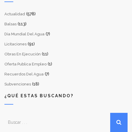
(578)
Actualidad
(113)
Balsas
(7)
Día Mundial Del Agua
(91)
Licitaciones
(11)
Obras En Ejecución
(1)
Oferta Publica Empleo
(7)
Recuerdos Del Agua
(18)
Subvenciones
¿QUÉ ESTAS BUSCANDO?