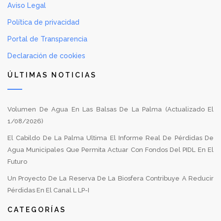
Aviso Legal
Política de privacidad
Portal de Transparencia
Declaración de cookies
ÚLTIMAS NOTICIAS
Volumen De Agua En Las Balsas De La Palma (Actualizado El
1/08/2026)
El Cabildo De La Palma Ultima El Informe Real De Pérdidas De
Agua Municipales Que Permita Actuar Con Fondos Del PIDL En El
Futuro
Un Proyecto De La Reserva De La Biosfera Contribuye A Reducir
Pérdidas En El Canal L LP-I
CATEGORÍAS