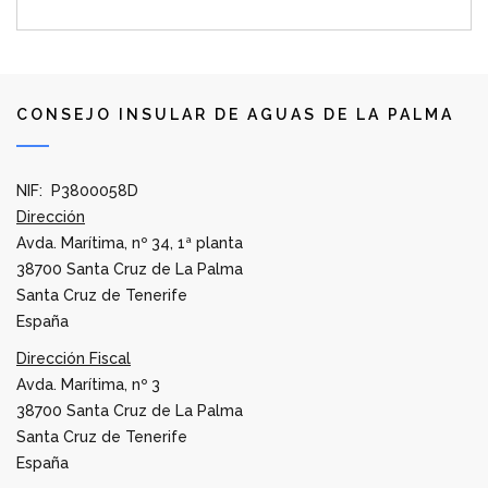
CONSEJO INSULAR DE AGUAS DE LA PALMA
NIF: P3800058D
Dirección
Avda. Marítima, nº 34, 1ª planta
38700 Santa Cruz de La Palma
Santa Cruz de Tenerife
España
Dirección Fiscal
Avda. Marítima, nº 3
38700 Santa Cruz de La Palma
Santa Cruz de Tenerife
España