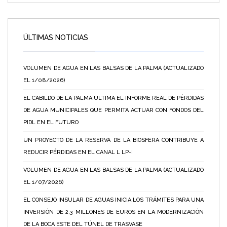
ÚLTIMAS NOTICIAS
VOLUMEN DE AGUA EN LAS BALSAS DE LA PALMA (ACTUALIZADO
EL 1/08/2026)
EL CABILDO DE LA PALMA ULTIMA EL INFORME REAL DE PÉRDIDAS
DE AGUA MUNICIPALES QUE PERMITA ACTUAR CON FONDOS DEL
PIDL EN EL FUTURO
UN PROYECTO DE LA RESERVA DE LA BIOSFERA CONTRIBUYE A
REDUCIR PÉRDIDAS EN EL CANAL L LP-I
VOLUMEN DE AGUA EN LAS BALSAS DE LA PALMA (ACTUALIZADO
EL 1/07/2026)
EL CONSEJO INSULAR DE AGUAS INICIA LOS TRÁMITES PARA UNA
INVERSIÓN DE 2,3 MILLONES DE EUROS EN LA MODERNIZACIÓN
DE LA BOCA ESTE DEL TÚNEL DE TRASVASE