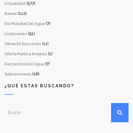
(577)
Actualidad
(112)
Balsas
(7)
Día Mundial Del Agua
(91)
Licitaciones
(11)
Obras En Ejecución
(1)
Oferta Publica Empleo
(7)
Recuerdos Del Agua
(18)
Subvenciones
¿QUÉ ESTAS BUSCANDO?