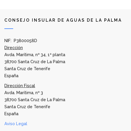
CONSEJO INSULAR DE AGUAS DE LA PALMA
NIF: P3800058D
Dirección
Avda. Marítima, nº 34, 1ª planta
38700 Santa Cruz de La Palma
Santa Cruz de Tenerife
España
Dirección Fiscal
Avda. Marítima, nº 3
38700 Santa Cruz de La Palma
Santa Cruz de Tenerife
España
Aviso Legal