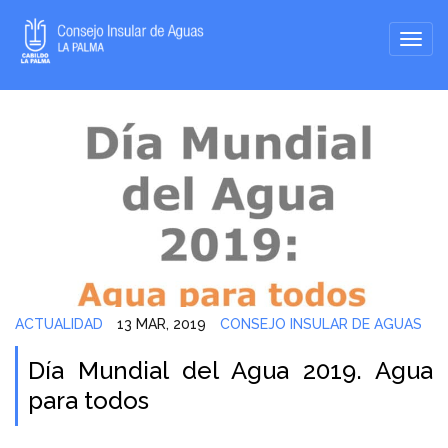
ACTUALIDAD
13 MAR, 2019
CONSEJO INSULAR DE AGUAS
Día Mundial del Agua 2019. Agua
para todos