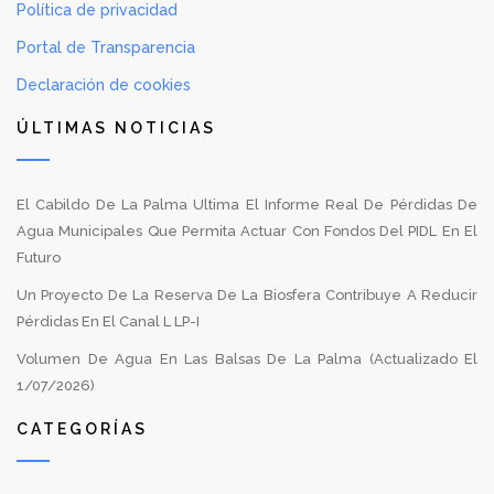
Política de privacidad
Portal de Transparencia
Declaración de cookies
ÚLTIMAS NOTICIAS
El Cabildo De La Palma Ultima El Informe Real De Pérdidas De
Agua Municipales Que Permita Actuar Con Fondos Del PIDL En El
Futuro
Un Proyecto De La Reserva De La Biosfera Contribuye A Reducir
Pérdidas En El Canal L LP-I
Volumen De Agua En Las Balsas De La Palma (Actualizado El
1/07/2026)
CATEGORÍAS