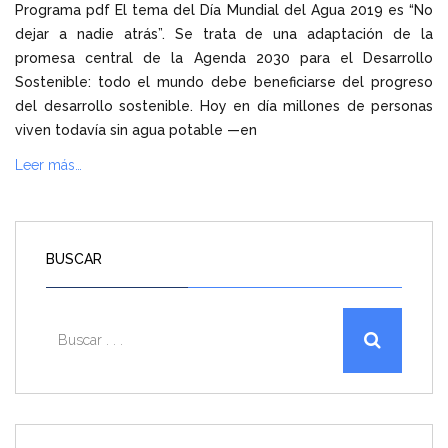
Programa pdf El tema del Día Mundial del Agua 2019 es “No
dejar a nadie atrás”. Se trata de una adaptación de la
promesa central de la Agenda 2030 para el Desarrollo
Sostenible: todo el mundo debe beneficiarse del progreso
del desarrollo sostenible. Hoy en día millones de personas
viven todavía sin agua potable —en
Leer más…
BUSCAR