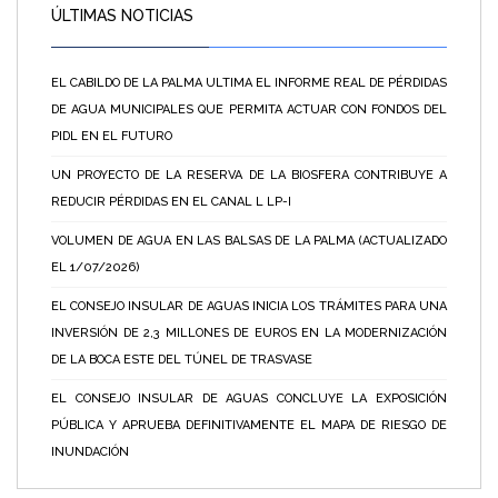
ÚLTIMAS NOTICIAS
EL CABILDO DE LA PALMA ULTIMA EL INFORME REAL DE PÉRDIDAS
DE AGUA MUNICIPALES QUE PERMITA ACTUAR CON FONDOS DEL
PIDL EN EL FUTURO
UN PROYECTO DE LA RESERVA DE LA BIOSFERA CONTRIBUYE A
REDUCIR PÉRDIDAS EN EL CANAL L LP-I
VOLUMEN DE AGUA EN LAS BALSAS DE LA PALMA (ACTUALIZADO
EL 1/07/2026)
EL CONSEJO INSULAR DE AGUAS INICIA LOS TRÁMITES PARA UNA
INVERSIÓN DE 2,3 MILLONES DE EUROS EN LA MODERNIZACIÓN
DE LA BOCA ESTE DEL TÚNEL DE TRASVASE
EL CONSEJO INSULAR DE AGUAS CONCLUYE LA EXPOSICIÓN
PÚBLICA Y APRUEBA DEFINITIVAMENTE EL MAPA DE RIESGO DE
INUNDACIÓN