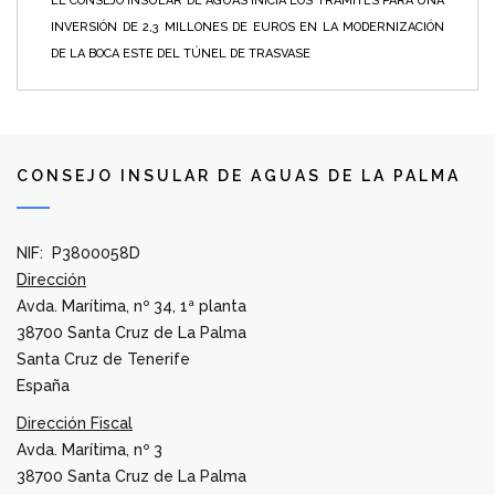
EL CONSEJO INSULAR DE AGUAS INICIA LOS TRÁMITES PARA UNA
INVERSIÓN DE 2,3 MILLONES DE EUROS EN LA MODERNIZACIÓN
DE LA BOCA ESTE DEL TÚNEL DE TRASVASE
CONSEJO INSULAR DE AGUAS DE LA PALMA
NIF: P3800058D
Dirección
Avda. Marítima, nº 34, 1ª planta
38700 Santa Cruz de La Palma
Santa Cruz de Tenerife
España
Dirección Fiscal
Avda. Marítima, nº 3
38700 Santa Cruz de La Palma