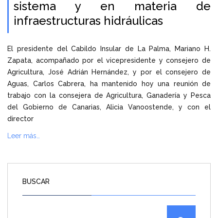
sistema y en materia de
infraestructuras hidráulicas
El presidente del Cabildo Insular de La Palma, Mariano H.
Zapata, acompañado por el vicepresidente y consejero de
Agricultura, José Adrián Hernández, y por el consejero de
Aguas, Carlos Cabrera, ha mantenido hoy una reunión de
trabajo con la consejera de Agricultura, Ganadería y Pesca
del Gobierno de Canarias, Alicia Vanoostende, y con el
director
Leer más…
BUSCAR