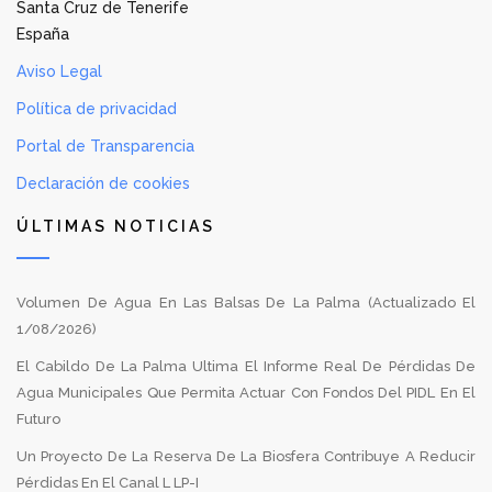
Santa Cruz de Tenerife
España
Aviso Legal
Política de privacidad
Portal de Transparencia
Declaración de cookies
ÚLTIMAS NOTICIAS
Volumen De Agua En Las Balsas De La Palma (Actualizado El
1/08/2026)
El Cabildo De La Palma Ultima El Informe Real De Pérdidas De
Agua Municipales Que Permita Actuar Con Fondos Del PIDL En El
Futuro
Un Proyecto De La Reserva De La Biosfera Contribuye A Reducir
Pérdidas En El Canal L LP-I