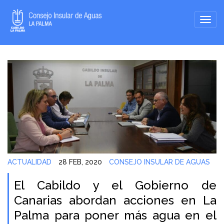
ACTUALIDAD
28 FEB, 2020
CONSEJO INSULAR DE AGUAS
El Cabildo y el Gobierno de
Canarias abordan acciones en La
Palma para poner más agua en el