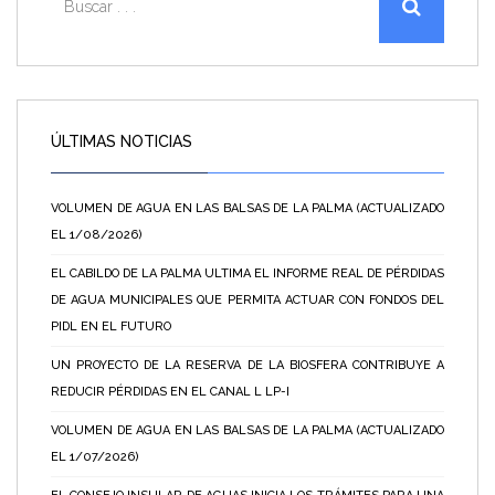
ÚLTIMAS NOTICIAS
VOLUMEN DE AGUA EN LAS BALSAS DE LA PALMA (ACTUALIZADO
EL 1/08/2026)
EL CABILDO DE LA PALMA ULTIMA EL INFORME REAL DE PÉRDIDAS
DE AGUA MUNICIPALES QUE PERMITA ACTUAR CON FONDOS DEL
PIDL EN EL FUTURO
UN PROYECTO DE LA RESERVA DE LA BIOSFERA CONTRIBUYE A
REDUCIR PÉRDIDAS EN EL CANAL L LP-I
VOLUMEN DE AGUA EN LAS BALSAS DE LA PALMA (ACTUALIZADO
EL 1/07/2026)