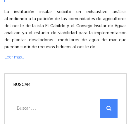
La institución insular solicitó un exhaustivo análisis
atendiendo a la petición de las comunidades de agricultores
del oeste de la isla El Cabildo y el Consejo Insular de Aguas
analizan ya el estudio de viabilidad para la implementación
de plantas desaladoras modulares de agua de mar que
puedan surtir de recursos hídricos al oeste de
Leer más…
BUSCAR