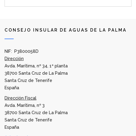
CONSEJO INSULAR DE AGUAS DE LA PALMA
NIF: P3800058D
Dirección
Avda. Marítima, nº 34, 1ª planta
38700 Santa Cruz de La Palma
Santa Cruz de Tenerife
España
Dirección Fiscal
Avda. Marítima, nº 3
38700 Santa Cruz de La Palma
Santa Cruz de Tenerife
España