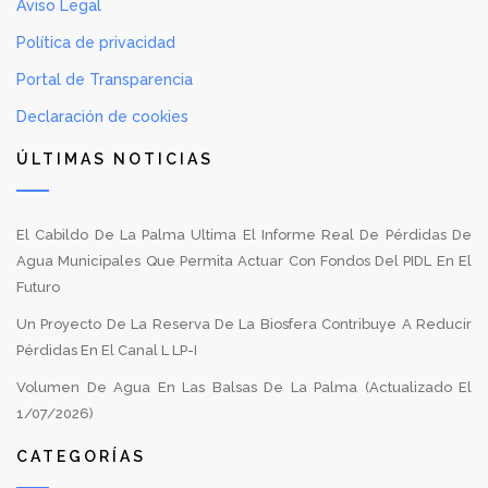
Aviso Legal
Política de privacidad
Portal de Transparencia
Declaración de cookies
ÚLTIMAS NOTICIAS
El Cabildo De La Palma Ultima El Informe Real De Pérdidas De
Agua Municipales Que Permita Actuar Con Fondos Del PIDL En El
Futuro
Un Proyecto De La Reserva De La Biosfera Contribuye A Reducir
Pérdidas En El Canal L LP-I
Volumen De Agua En Las Balsas De La Palma (Actualizado El
1/07/2026)
CATEGORÍAS