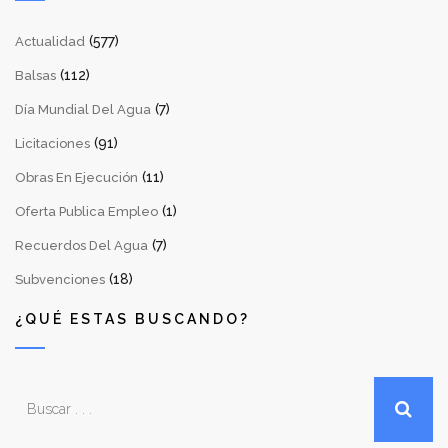
(577)
Actualidad
(112)
Balsas
(7)
Día Mundial Del Agua
(91)
Licitaciones
(11)
Obras En Ejecución
(1)
Oferta Publica Empleo
(7)
Recuerdos Del Agua
(18)
Subvenciones
¿QUÉ ESTAS BUSCANDO?