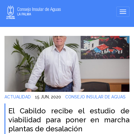
ACTUALIDAD
15 JUN, 2020
CONSEJO INSULAR DE AGUAS
El Cabildo recibe el estudio de
viabilidad para poner en marcha
plantas de desalación