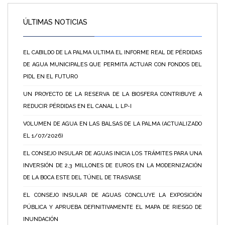
ÚLTIMAS NOTICIAS
EL CABILDO DE LA PALMA ULTIMA EL INFORME REAL DE PÉRDIDAS
DE AGUA MUNICIPALES QUE PERMITA ACTUAR CON FONDOS DEL
PIDL EN EL FUTURO
UN PROYECTO DE LA RESERVA DE LA BIOSFERA CONTRIBUYE A
REDUCIR PÉRDIDAS EN EL CANAL L LP-I
VOLUMEN DE AGUA EN LAS BALSAS DE LA PALMA (ACTUALIZADO
EL 1/07/2026)
EL CONSEJO INSULAR DE AGUAS INICIA LOS TRÁMITES PARA UNA
INVERSIÓN DE 2,3 MILLONES DE EUROS EN LA MODERNIZACIÓN
DE LA BOCA ESTE DEL TÚNEL DE TRASVASE
EL CONSEJO INSULAR DE AGUAS CONCLUYE LA EXPOSICIÓN
PÚBLICA Y APRUEBA DEFINITIVAMENTE EL MAPA DE RIESGO DE
INUNDACIÓN