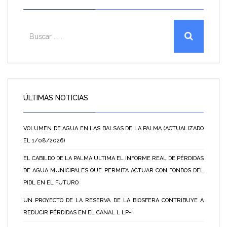
ÚLTIMAS NOTICIAS
VOLUMEN DE AGUA EN LAS BALSAS DE LA PALMA (ACTUALIZADO
EL 1/08/2026)
EL CABILDO DE LA PALMA ULTIMA EL INFORME REAL DE PÉRDIDAS
DE AGUA MUNICIPALES QUE PERMITA ACTUAR CON FONDOS DEL
PIDL EN EL FUTURO
UN PROYECTO DE LA RESERVA DE LA BIOSFERA CONTRIBUYE A
REDUCIR PÉRDIDAS EN EL CANAL L LP-I