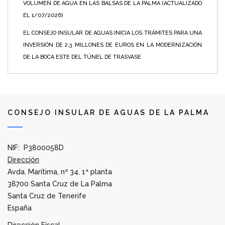
VOLUMEN DE AGUA EN LAS BALSAS DE LA PALMA (ACTUALIZADO
EL 1/07/2026)
EL CONSEJO INSULAR DE AGUAS INICIA LOS TRÁMITES PARA UNA
INVERSIÓN DE 2,3 MILLONES DE EUROS EN LA MODERNIZACIÓN
DE LA BOCA ESTE DEL TÚNEL DE TRASVASE
CONSEJO INSULAR DE AGUAS DE LA PALMA
NIF: P3800058D
Dirección
Avda. Marítima, nº 34, 1ª planta
38700 Santa Cruz de La Palma
Santa Cruz de Tenerife
España