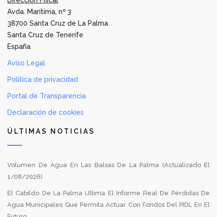
Dirección Fiscal
Avda. Marítima, nº 3
38700 Santa Cruz de La Palma
Santa Cruz de Tenerife
España
Aviso Legal
Política de privacidad
Portal de Transparencia
Declaración de cookies
ÚLTIMAS NOTICIAS
Volumen De Agua En Las Balsas De La Palma (Actualizado El
1/08/2026)
El Cabildo De La Palma Ultima El Informe Real De Pérdidas De
Agua Municipales Que Permita Actuar Con Fondos Del PIDL En El
Futuro