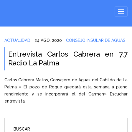
ACTUALIDAD
24 AGO, 2020
CONSEJO INSULAR DE AGUAS
Entrevista Carlos Cabrera en 7.7
Radio La Palma
Carlos Cabrera Matos, Consejero de Aguas del Cabildo de La
Palma » El pozo de Roque quedará esta semana a pleno
rendimiento y se incorporará el del Carmen» Escuchar
entrevista
BUSCAR