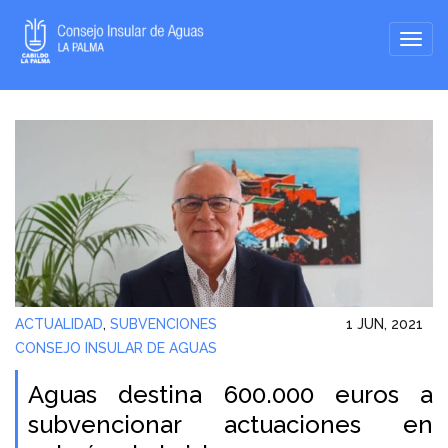
ACTUALIDAD
,
SUBVENCIONES
1 JUN, 2021
CONSEJO INSULAR DE AGUAS
Aguas destina 600.000 euros a
subvencionar actuaciones en