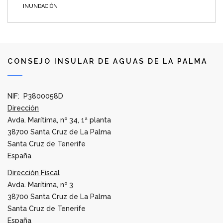
INUNDACIÓN
CONSEJO INSULAR DE AGUAS DE LA PALMA
NIF: P3800058D
Dirección
Avda. Marítima, nº 34, 1ª planta
38700 Santa Cruz de La Palma
Santa Cruz de Tenerife
España
Dirección Fiscal
Avda. Marítima, nº 3
38700 Santa Cruz de La Palma
Santa Cruz de Tenerife
España