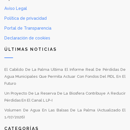
Aviso Legal
Política de privacidad
Portal de Transparencia
Declaración de cookies
ÚLTIMAS NOTICIAS
El Cabildo De La Palma Ultima El Informe Real De Pérdidas De
Agua Municipales Que Permita Actuar Con Fondos Del PIDL En El
Futuro
Un Proyecto De La Reserva De La Biosfera Contribuye A Reducir
Pérdidas En El Canal L LP-I
Volumen De Agua En Las Balsas De La Palma (Actualizado El
1/07/2026)
CATEGORÍAS