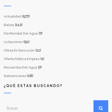
(577)
Actualidad
(112)
Balsas
(7)
Día Mundial Del Agua
(91)
Licitaciones
(11)
Obras En Ejecución
(1)
Oferta Publica Empleo
(7)
Recuerdos Del Agua
(18)
Subvenciones
¿QUÉ ESTAS BUSCANDO?