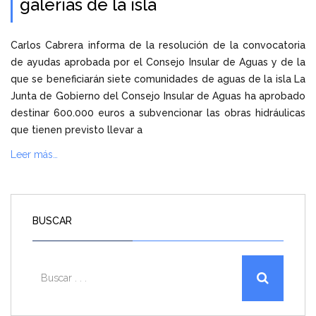
galerías de la isla
Carlos Cabrera informa de la resolución de la convocatoria
de ayudas aprobada por el Consejo Insular de Aguas y de la
que se beneficiarán siete comunidades de aguas de la isla La
Junta de Gobierno del Consejo Insular de Aguas ha aprobado
destinar 600.000 euros a subvencionar las obras hidráulicas
que tienen previsto llevar a
Leer más…
BUSCAR