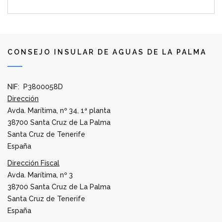
CONSEJO INSULAR DE AGUAS DE LA PALMA
NIF: P3800058D
Dirección
Avda. Marítima, nº 34, 1ª planta
38700 Santa Cruz de La Palma
Santa Cruz de Tenerife
España
Dirección Fiscal
Avda. Marítima, nº 3
38700 Santa Cruz de La Palma
Santa Cruz de Tenerife
España