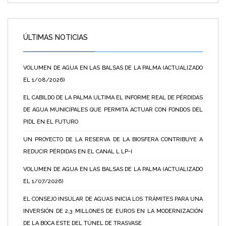
ÚLTIMAS NOTICIAS
VOLUMEN DE AGUA EN LAS BALSAS DE LA PALMA (ACTUALIZADO
EL 1/08/2026)
EL CABILDO DE LA PALMA ULTIMA EL INFORME REAL DE PÉRDIDAS
DE AGUA MUNICIPALES QUE PERMITA ACTUAR CON FONDOS DEL
PIDL EN EL FUTURO
UN PROYECTO DE LA RESERVA DE LA BIOSFERA CONTRIBUYE A
REDUCIR PÉRDIDAS EN EL CANAL L LP-I
VOLUMEN DE AGUA EN LAS BALSAS DE LA PALMA (ACTUALIZADO
EL 1/07/2026)
EL CONSEJO INSULAR DE AGUAS INICIA LOS TRÁMITES PARA UNA
INVERSIÓN DE 2,3 MILLONES DE EUROS EN LA MODERNIZACIÓN
DE LA BOCA ESTE DEL TÚNEL DE TRASVASE