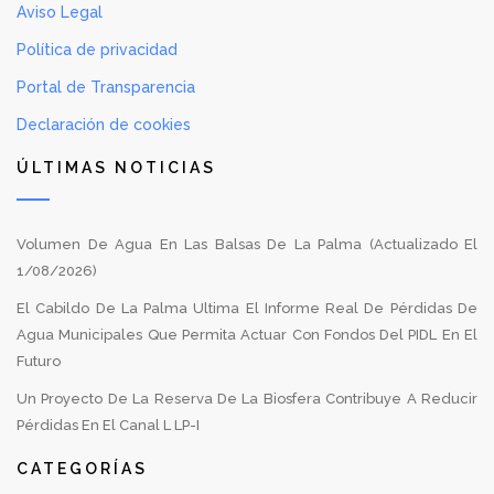
Aviso Legal
Política de privacidad
Portal de Transparencia
Declaración de cookies
ÚLTIMAS NOTICIAS
Volumen De Agua En Las Balsas De La Palma (Actualizado El
1/08/2026)
El Cabildo De La Palma Ultima El Informe Real De Pérdidas De
Agua Municipales Que Permita Actuar Con Fondos Del PIDL En El
Futuro
Un Proyecto De La Reserva De La Biosfera Contribuye A Reducir
Pérdidas En El Canal L LP-I
CATEGORÍAS