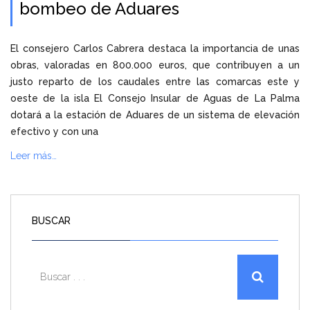
bombeo de Aduares
El consejero Carlos Cabrera destaca la importancia de unas
obras, valoradas en 800.000 euros, que contribuyen a un
justo reparto de los caudales entre las comarcas este y
oeste de la isla El Consejo Insular de Aguas de La Palma
dotará a la estación de Aduares de un sistema de elevación
efectivo y con una
Leer más…
BUSCAR