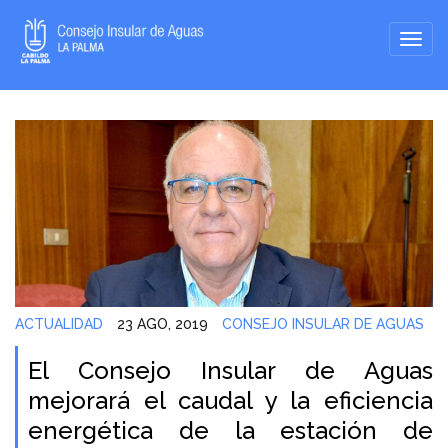
ACTUALIDAD
23 AGO, 2019
CONSEJO INSULAR DE AGUAS
El Consejo Insular de Aguas
mejorará el caudal y la eficiencia
energética de la estación de