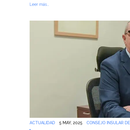
Leer más…
ACTUALIDAD
5 MAY, 2025
CONSEJO INSULAR DE