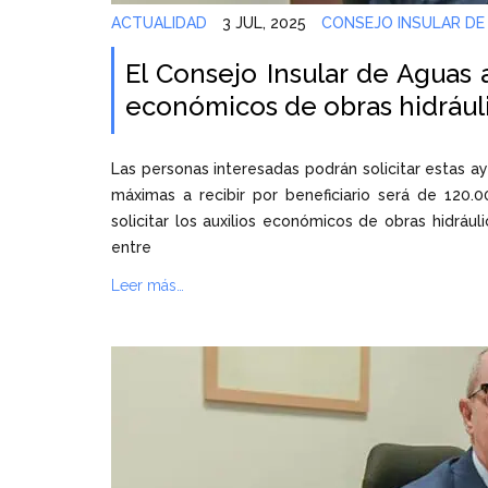
ACTUALIDAD
3 JUL, 2025
CONSEJO INSULAR DE
El Consejo Insular de Aguas a
económicos de obras hidráuli
Las personas interesadas podrán solicitar estas ay
máximas a recibir por beneficiario será de 120.
solicitar los auxilios económicos de obras hidrául
entre
Leer más…