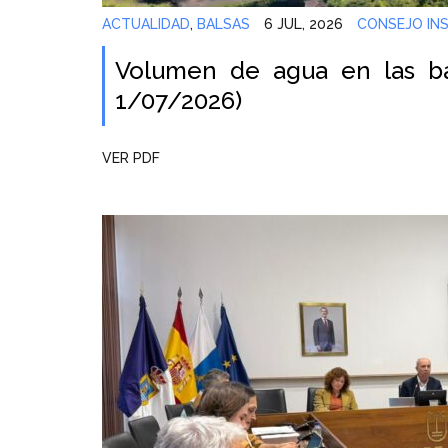
ACTUALIDAD
,
BALSAS
6 JUL, 2026
CONSEJO INS
Volumen de agua en las ba
1/07/2026)
VER PDF