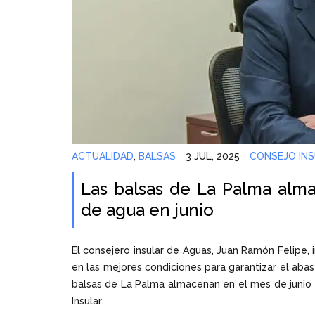
ACTUALIDAD
,
BALSAS
3 JUL, 2025
CONSEJO INS
Las balsas de La Palma alm
de agua en junio
El consejero insular de Aguas, Juan Ramón Felipe, 
en las mejores condiciones para garantizar el abas
balsas de La Palma almacenan en el mes de junio 
Insular