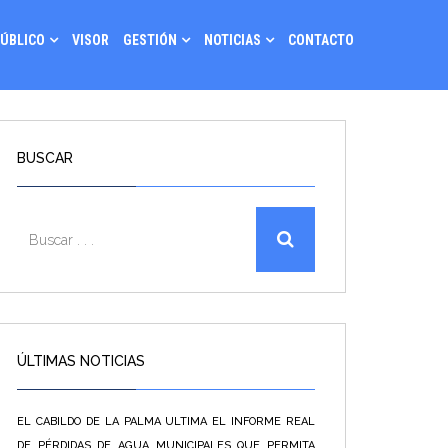
PÚBLICO
VISOR
GESTIÓN
NOTICIAS
CONTACTO
BUSCAR
ÚLTIMAS NOTICIAS
EL CABILDO DE LA PALMA ULTIMA EL INFORME REAL
DE PÉRDIDAS DE AGUA MUNICIPALES QUE PERMITA