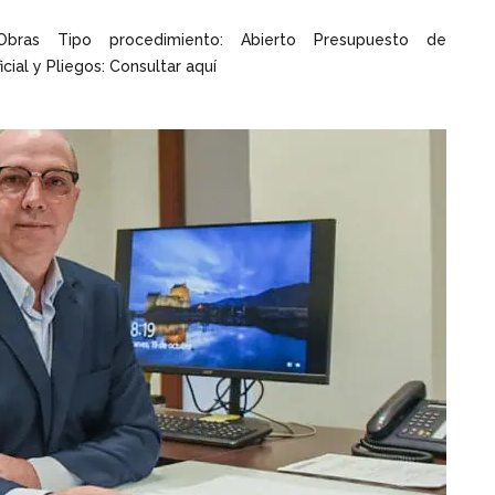
bras Tipo procedimiento: Abierto Presupuesto de
icial y Pliegos: Consultar aquí