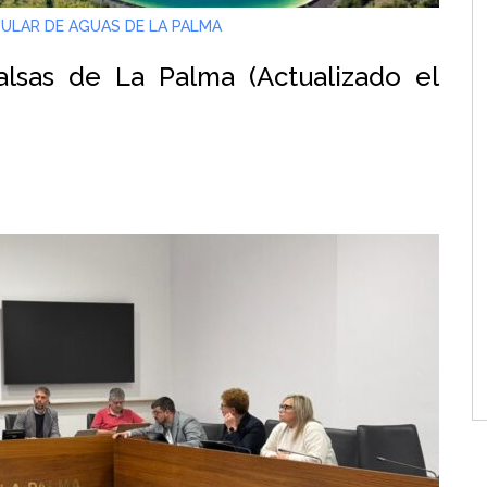
ULAR DE AGUAS DE LA PALMA
lsas de La Palma (Actualizado el