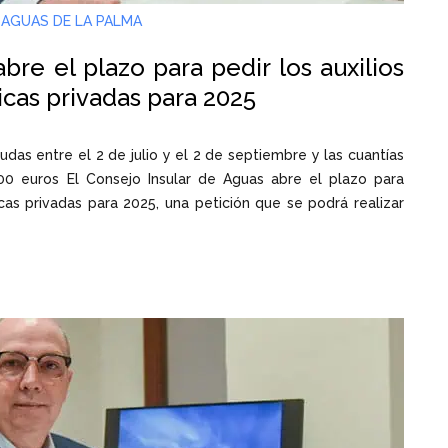
 AGUAS DE LA PALMA
bre el plazo para pedir los auxilios
cas privadas para 2025
udas entre el 2 de julio y el 2 de septiembre y las cuantías
000 euros El Consejo Insular de Aguas abre el plazo para
icas privadas para 2025, una petición que se podrá realizar