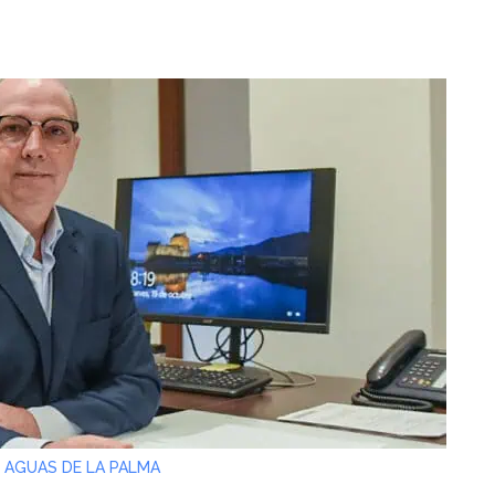
 AGUAS DE LA PALMA