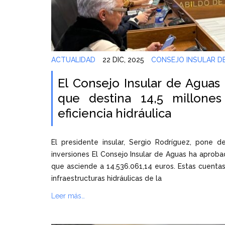
ACTUALIDAD
22 DIC, 2025
CONSEJO INSULAR D
El Consejo Insular de Aguas
que destina 14,5 millones
eficiencia hidráulica
El presidente insular, Sergio Rodríguez, pone 
inversiones El Consejo Insular de Aguas ha aproba
que asciende a 14.536.061,14 euros. Estas cuenta
infraestructuras hidráulicas de la
Leer más…