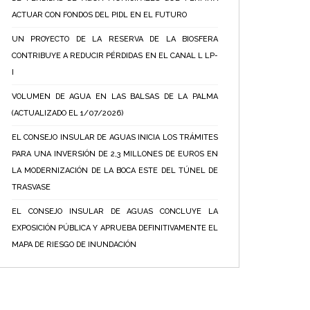
ACTUAR CON FONDOS DEL PIDL EN EL FUTURO
UN PROYECTO DE LA RESERVA DE LA BIOSFERA
CONTRIBUYE A REDUCIR PÉRDIDAS EN EL CANAL L LP-
I
VOLUMEN DE AGUA EN LAS BALSAS DE LA PALMA
(ACTUALIZADO EL 1/07/2026)
EL CONSEJO INSULAR DE AGUAS INICIA LOS TRÁMITES
PARA UNA INVERSIÓN DE 2,3 MILLONES DE EUROS EN
LA MODERNIZACIÓN DE LA BOCA ESTE DEL TÚNEL DE
TRASVASE
EL CONSEJO INSULAR DE AGUAS CONCLUYE LA
EXPOSICIÓN PÚBLICA Y APRUEBA DEFINITIVAMENTE EL
MAPA DE RIESGO DE INUNDACIÓN