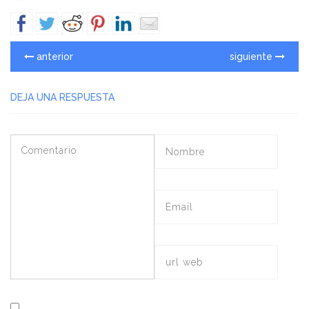
anterior
siguiente
DEJA UNA RESPUESTA