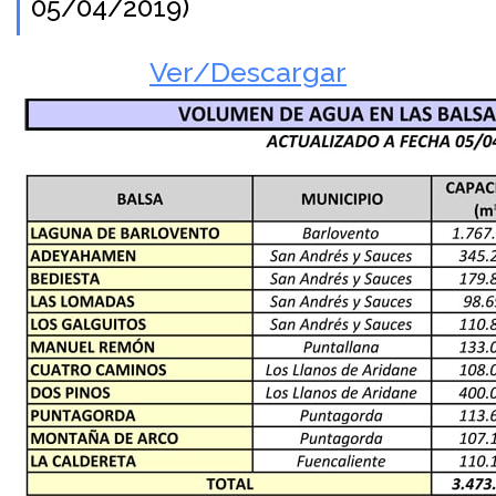
05/04/2019)
Ver/Descargar