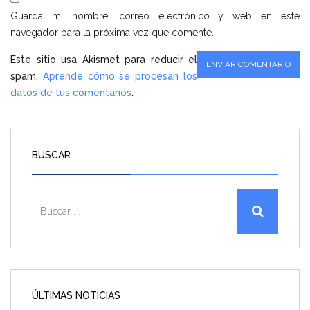
Guarda mi nombre, correo electrónico y web en este
navegador para la próxima vez que comente.
Este sitio usa Akismet para reducir el
spam.
Aprende cómo se procesan los
datos de tus comentarios
.
BUSCAR
ÚLTIMAS NOTICIAS