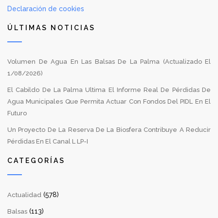
Declaración de cookies
ÚLTIMAS NOTICIAS
Volumen De Agua En Las Balsas De La Palma (Actualizado El
1/08/2026)
El Cabildo De La Palma Ultima El Informe Real De Pérdidas De
Agua Municipales Que Permita Actuar Con Fondos Del PIDL En El
Futuro
Un Proyecto De La Reserva De La Biosfera Contribuye A Reducir
Pérdidas En El Canal L LP-I
CATEGORÍAS
(578)
Actualidad
(113)
Balsas