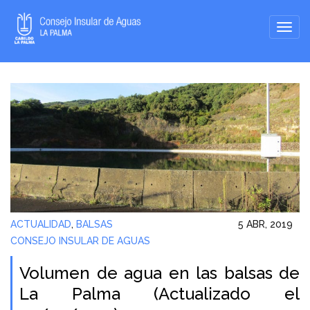
ACTUALIDAD
,
BALSAS
5 ABR, 2019
CONSEJO INSULAR DE AGUAS
Volumen de agua en las balsas de
La Palma (Actualizado el