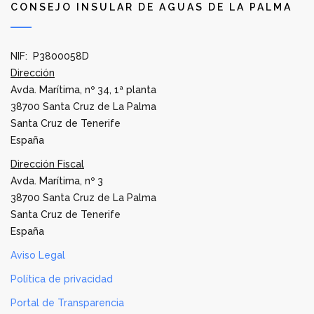
CONSEJO INSULAR DE AGUAS DE LA PALMA
NIF: P3800058D
Dirección
Avda. Marítima, nº 34, 1ª planta
38700 Santa Cruz de La Palma
Santa Cruz de Tenerife
España
Dirección Fiscal
Avda. Marítima, nº 3
38700 Santa Cruz de La Palma
Santa Cruz de Tenerife
España
Aviso Legal
Política de privacidad
Portal de Transparencia