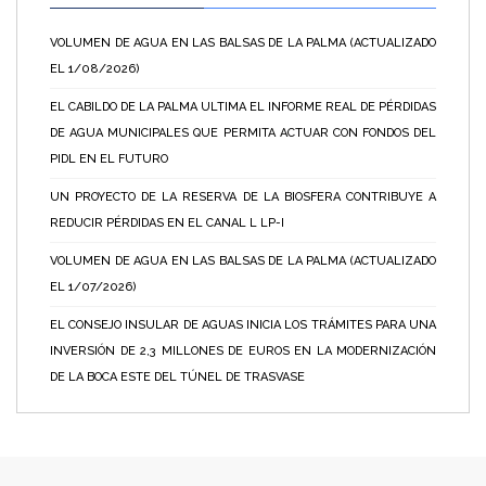
VOLUMEN DE AGUA EN LAS BALSAS DE LA PALMA (ACTUALIZADO
EL 1/08/2026)
EL CABILDO DE LA PALMA ULTIMA EL INFORME REAL DE PÉRDIDAS
DE AGUA MUNICIPALES QUE PERMITA ACTUAR CON FONDOS DEL
PIDL EN EL FUTURO
UN PROYECTO DE LA RESERVA DE LA BIOSFERA CONTRIBUYE A
REDUCIR PÉRDIDAS EN EL CANAL L LP-I
VOLUMEN DE AGUA EN LAS BALSAS DE LA PALMA (ACTUALIZADO
EL 1/07/2026)
EL CONSEJO INSULAR DE AGUAS INICIA LOS TRÁMITES PARA UNA
INVERSIÓN DE 2,3 MILLONES DE EUROS EN LA MODERNIZACIÓN
DE LA BOCA ESTE DEL TÚNEL DE TRASVASE