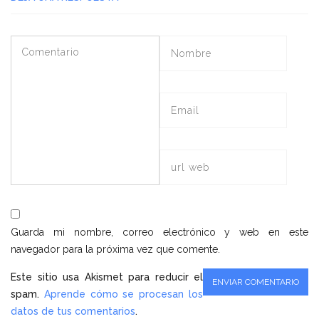
Guarda mi nombre, correo electrónico y web en este
navegador para la próxima vez que comente.
Este sitio usa Akismet para reducir el
spam.
Aprende cómo se procesan los
datos de tus comentarios
.