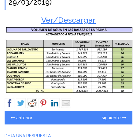
29/03/2019)
Ver/Descargar
anterior
siguiente
DEJA UNA RESPUESTA