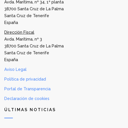
Avda. Marítima, nº 34, 1ª planta
38700 Santa Cruz de La Palma
Santa Cruz de Tenerife
España
Dirección Fiscal
Avda. Marítima, nº 3
38700 Santa Cruz de La Palma
Santa Cruz de Tenerife
España
Aviso Legal
Política de privacidad
Portal de Transparencia
Declaración de cookies
ÚLTIMAS NOTICIAS