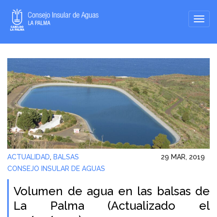
ACTUALIDAD
,
BALSAS
29 MAR, 2019
CONSEJO INSULAR DE AGUAS
Volumen de agua en las balsas de
La Palma (Actualizado el