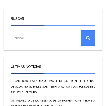
BUSCAR
ÚLTIMAS NOTICIAS
EL CABILDO DE LA PALMA ULTIMA EL INFORME REAL DE PÉRDIDAS
DE AGUA MUNICIPALES QUE PERMITA ACTUAR CON FONDOS DEL
PIDL EN EL FUTURO
UN PROYECTO DE LA RESERVA DE LA BIOSFERA CONTRIBUYE A