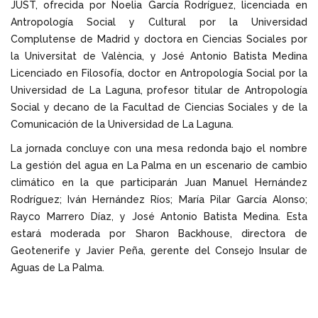
JUST, ofrecida por Noelia García Rodríguez, licenciada en
Antropología Social y Cultural por la Universidad
Complutense de Madrid y doctora en Ciencias Sociales por
la Universitat de València, y José Antonio Batista Medina
Licenciado en Filosofía, doctor en Antropología Social por la
Universidad de La Laguna, profesor titular de Antropología
Social y decano de la Facultad de Ciencias Sociales y de la
Comunicación de la Universidad de La Laguna.
La jornada concluye con una mesa redonda bajo el nombre
La gestión del agua en La Palma en un escenario de cambio
climático en la que participarán Juan Manuel Hernández
Rodríguez; Iván Hernández Ríos; María Pilar García Alonso;
Rayco Marrero Díaz, y José Antonio Batista Medina. Esta
estará moderada por Sharon Backhouse, directora de
Geotenerife y Javier Peña, gerente del Consejo Insular de
Aguas de La Palma.