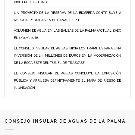
PIDL EN EL FUTURO
UN PROYECTO DE LA RESERVA DE LA BIOSFERA CONTRIBUYE A
REDUCIR PÉRDIDAS EN EL CANAL L LP-I
VOLUMEN DE AGUA EN LAS BALSAS DE LA PALMA (ACTUALIZADO
EL 1/07/2026)
EL CONSEJO INSULAR DE AGUAS INICIA LOS TRÁMITES PARA UNA
INVERSIÓN DE 2,3 MILLONES DE EUROS EN LA MODERNIZACIÓN
DE LA BOCA ESTE DEL TÚNEL DE TRASVASE
EL CONSEJO INSULAR DE AGUAS CONCLUYE LA EXPOSICIÓN
PÚBLICA Y APRUEBA DEFINITIVAMENTE EL MAPA DE RIESGO DE
INUNDACIÓN
CONSEJO INSULAR DE AGUAS DE LA PALMA