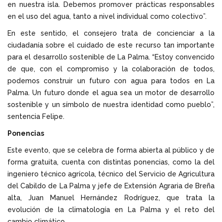
en nuestra isla. Debemos promover prácticas responsables
en el uso del agua, tanto a nivel individual como colectivo”.
En este sentido, el consejero trata de concienciar a la
ciudadanía sobre el cuidado de este recurso tan importante
para el desarrollo sostenible de La Palma. “Estoy convencido
de que, con el compromiso y la colaboración de todos,
podemos construir un futuro con agua para todos en La
Palma. Un futuro donde el agua sea un motor de desarrollo
sostenible y un símbolo de nuestra identidad como pueblo”,
sentencia Felipe.
Ponencias
Este evento, que se celebra de forma abierta al público y de
forma gratuita, cuenta con distintas ponencias, como la del
ingeniero técnico agrícola, técnico del Servicio de Agricultura
del Cabildo de La Palma y jefe de Extensión Agraria de Breña
alta, Juan Manuel Hernández Rodríguez, que trata la
evolución de la climatología en La Palma y el reto del
cambio climático.