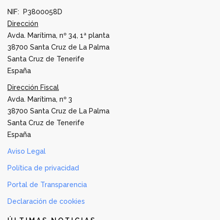
NIF: P3800058D
Dirección
Avda. Marítima, nº 34, 1ª planta
38700 Santa Cruz de La Palma
Santa Cruz de Tenerife
España
Dirección Fiscal
Avda. Marítima, nº 3
38700 Santa Cruz de La Palma
Santa Cruz de Tenerife
España
Aviso Legal
Política de privacidad
Portal de Transparencia
Declaración de cookies