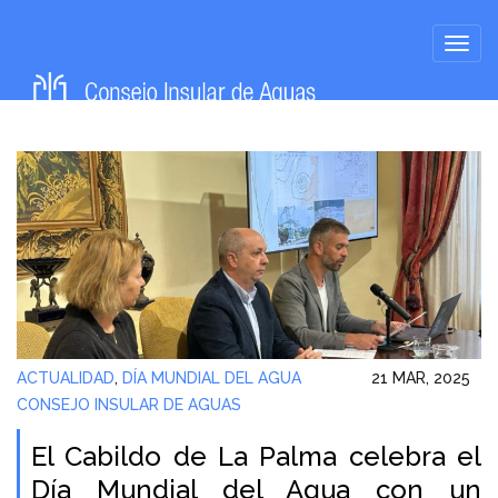
ACTUALIDAD
,
DÍA MUNDIAL DEL AGUA
21 MAR, 2025
CONSEJO INSULAR DE AGUAS
El Cabildo de La Palma celebra el
Día Mundial del Agua con un