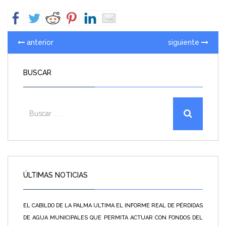
anterior
siguiente
BUSCAR
ÚLTIMAS NOTICIAS
EL CABILDO DE LA PALMA ULTIMA EL INFORME REAL DE PÉRDIDAS
DE AGUA MUNICIPALES QUE PERMITA ACTUAR CON FONDOS DEL