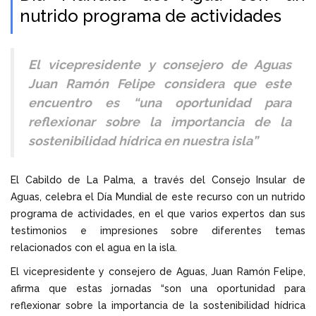
nutrido programa de actividades
El vicepresidente y consejero de Aguas
Juan Ramón Felipe considera que este
encuentro es “una oportunidad para
reflexionar sobre la importancia de la
sostenibilidad hídrica en nuestra isla”
El Cabildo de La Palma, a través del Consejo Insular de
Aguas, celebra el Día Mundial de este recurso con un nutrido
programa de actividades, en el que varios expertos dan sus
testimonios e impresiones sobre diferentes temas
relacionados con el agua en la isla.
El vicepresidente y consejero de Aguas, Juan Ramón Felipe,
afirma que estas jornadas “son una oportunidad para
reflexionar sobre la importancia de la sostenibilidad hídrica