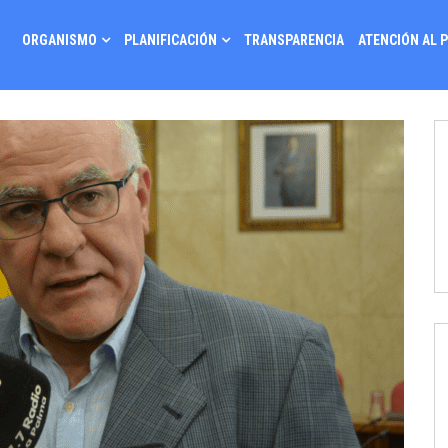
ORGANISMO
PLANIFICACIÓN
TRANSPARENCIA
ATENCIÓN AL 