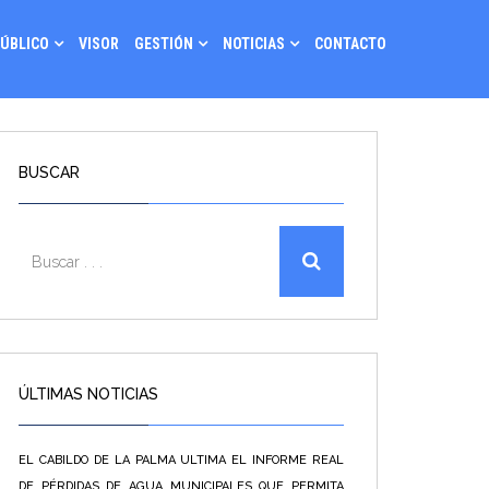
PÚBLICO
VISOR
GESTIÓN
NOTICIAS
CONTACTO
BUSCAR
ÚLTIMAS NOTICIAS
EL CABILDO DE LA PALMA ULTIMA EL INFORME REAL
DE PÉRDIDAS DE AGUA MUNICIPALES QUE PERMITA