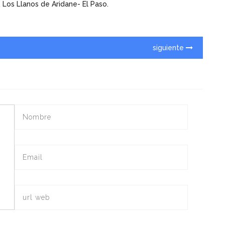
 Los Llanos de Aridane- El Paso.
siguiente