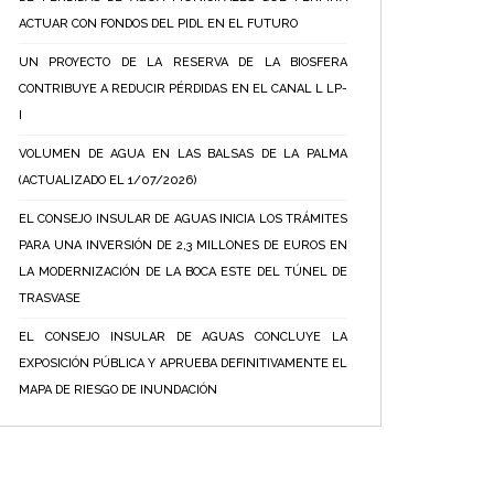
ACTUAR CON FONDOS DEL PIDL EN EL FUTURO
UN PROYECTO DE LA RESERVA DE LA BIOSFERA
CONTRIBUYE A REDUCIR PÉRDIDAS EN EL CANAL L LP-
I
VOLUMEN DE AGUA EN LAS BALSAS DE LA PALMA
(ACTUALIZADO EL 1/07/2026)
EL CONSEJO INSULAR DE AGUAS INICIA LOS TRÁMITES
PARA UNA INVERSIÓN DE 2,3 MILLONES DE EUROS EN
LA MODERNIZACIÓN DE LA BOCA ESTE DEL TÚNEL DE
TRASVASE
EL CONSEJO INSULAR DE AGUAS CONCLUYE LA
EXPOSICIÓN PÚBLICA Y APRUEBA DEFINITIVAMENTE EL
MAPA DE RIESGO DE INUNDACIÓN