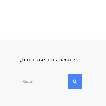
¿QUÉ ESTAS BUSCANDO?