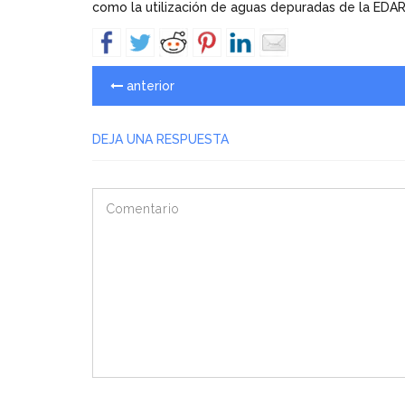
como la utilización de aguas depuradas de la EDAR
anterior
DEJA UNA RESPUESTA