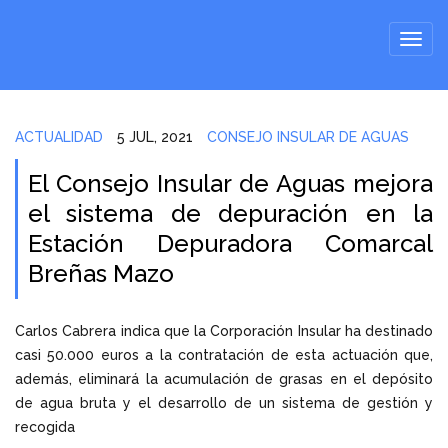
ACTUALIDAD
5 JUL, 2021
CONSEJO INSULAR DE AGUAS
El Consejo Insular de Aguas mejora
el sistema de depuración en la
Estación Depuradora Comarcal
Breñas Mazo
Carlos Cabrera indica que la Corporación Insular ha destinado
casi 50.000 euros a la contratación de esta actuación que,
además, eliminará la acumulación de grasas en el depósito
de agua bruta y el desarrollo de un sistema de gestión y
recogida