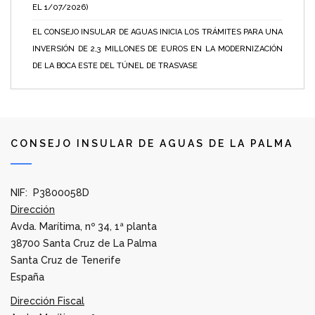
EL 1/07/2026)
EL CONSEJO INSULAR DE AGUAS INICIA LOS TRÁMITES PARA UNA
INVERSIÓN DE 2,3 MILLONES DE EUROS EN LA MODERNIZACIÓN
DE LA BOCA ESTE DEL TÚNEL DE TRASVASE
CONSEJO INSULAR DE AGUAS DE LA PALMA
NIF: P3800058D
Dirección
Avda. Marítima, nº 34, 1ª planta
38700 Santa Cruz de La Palma
Santa Cruz de Tenerife
España
Dirección Fiscal