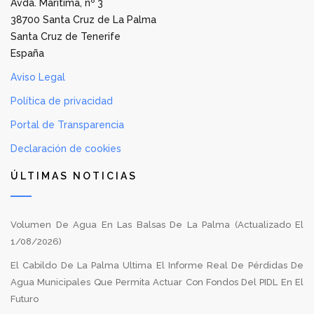
Avda. Marítima, nº 3
38700 Santa Cruz de La Palma
Santa Cruz de Tenerife
España
Aviso Legal
Política de privacidad
Portal de Transparencia
Declaración de cookies
ÚLTIMAS NOTICIAS
Volumen De Agua En Las Balsas De La Palma (Actualizado El
1/08/2026)
El Cabildo De La Palma Ultima El Informe Real De Pérdidas De
Agua Municipales Que Permita Actuar Con Fondos Del PIDL En El
Futuro