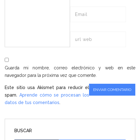
Guarda mi nombre, correo electrónico y web en este
navegador para la próxima vez que comente.
Este sitio usa Akismet para reducir el
spam.
Aprende cómo se procesan los
datos de tus comentarios
.
BUSCAR