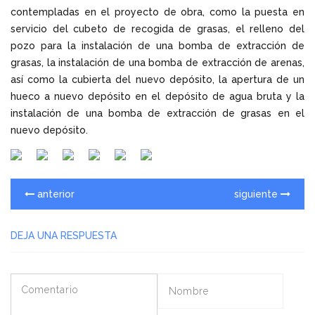
contempladas en el proyecto de obra, como la puesta en
servicio del cubeto de recogida de grasas, el relleno del
pozo para la instalación de una bomba de extracción de
grasas, la instalación de una bomba de extracción de arenas,
así como la cubierta del nuevo depósito, la apertura de un
hueco a nuevo depósito en el depósito de agua bruta y la
instalación de una bomba de extracción de grasas en el
nuevo depósito.
anterior
siguiente
DEJA UNA RESPUESTA