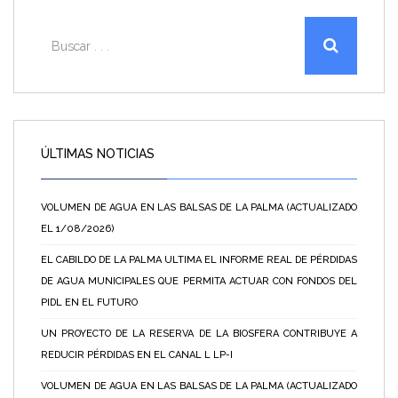
ÚLTIMAS NOTICIAS
VOLUMEN DE AGUA EN LAS BALSAS DE LA PALMA (ACTUALIZADO
EL 1/08/2026)
EL CABILDO DE LA PALMA ULTIMA EL INFORME REAL DE PÉRDIDAS
DE AGUA MUNICIPALES QUE PERMITA ACTUAR CON FONDOS DEL
PIDL EN EL FUTURO
UN PROYECTO DE LA RESERVA DE LA BIOSFERA CONTRIBUYE A
REDUCIR PÉRDIDAS EN EL CANAL L LP-I
VOLUMEN DE AGUA EN LAS BALSAS DE LA PALMA (ACTUALIZADO