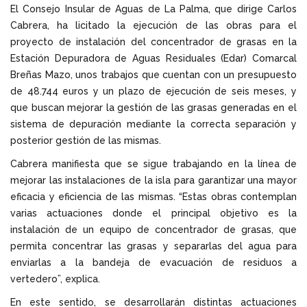
El Consejo Insular de Aguas de La Palma, que dirige Carlos
Cabrera, ha licitado la ejecución de las obras para el
proyecto de instalación del concentrador de grasas en la
Estación Depuradora de Aguas Residuales (Edar) Comarcal
Breñas Mazo, unos trabajos que cuentan con un presupuesto
de 48.744 euros y un plazo de ejecución de seis meses, y
que buscan mejorar la gestión de las grasas generadas en el
sistema de depuración mediante la correcta separación y
posterior gestión de las mismas.
Cabrera manifiesta que se sigue trabajando en la línea de
mejorar las instalaciones de la isla para garantizar una mayor
eficacia y eficiencia de las mismas. “Estas obras contemplan
varias actuaciones donde el principal objetivo es la
instalación de un equipo de concentrador de grasas, que
permita concentrar las grasas y separarlas del agua para
enviarlas a la bandeja de evacuación de residuos a
vertedero”, explica.
En este sentido, se desarrollarán distintas actuaciones