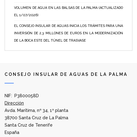
VOLUMEN DE AGUA EN LAS BALSAS DE LA PALMA (ACTUALIZADO
EL 1/07/2026)
EL CONSEJO INSULAR DE AGUAS INICIA LOS TRÁMITES PARA UNA
INVERSIÓN DE 2,3 MILLONES DE EUROS EN LA MODERNIZACIÓN
DE LA BOCA ESTE DEL TÚNEL DE TRASVASE
CONSEJO INSULAR DE AGUAS DE LA PALMA
NIF: P3800058D
Dirección
Avda. Marítima, nº 34, 1ª planta
38700 Santa Cruz de La Palma
Santa Cruz de Tenerife
España