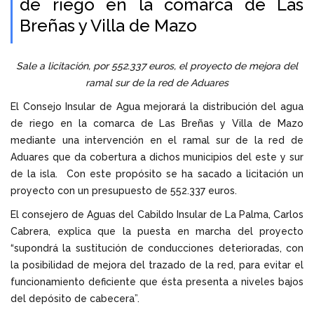
de riego en la comarca de Las
Breñas y Villa de Mazo
Sale a licitación, por 552.337 euros, el proyecto de mejora del
ramal sur de la red de Aduares
El Consejo Insular de Agua mejorará la distribución del agua
de riego en la comarca de Las Breñas y Villa de Mazo
mediante una intervención en el ramal sur de la red de
Aduares que da cobertura a dichos municipios del este y sur
de la isla. Con este propósito se ha sacado a licitación un
proyecto con un presupuesto de 552.337 euros.
El consejero de Aguas del Cabildo Insular de La Palma, Carlos
Cabrera, explica que la puesta en marcha del proyecto
“supondrá la sustitución de conducciones deterioradas, con
la posibilidad de mejora del trazado de la red, para evitar el
funcionamiento deficiente que ésta presenta a niveles bajos
del depósito de cabecera”.