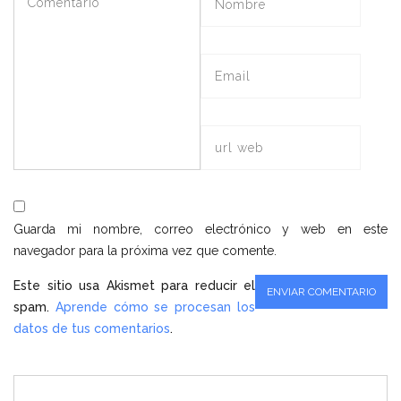
Guarda mi nombre, correo electrónico y web en este
navegador para la próxima vez que comente.
Este sitio usa Akismet para reducir el
spam.
Aprende cómo se procesan los
datos de tus comentarios
.