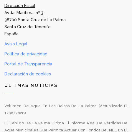
Dirección Fiscal
Avda. Marítima, nº 3
38700 Santa Cruz de La Palma
Santa Cruz de Tenerife
España
Aviso Legal
Política de privacidad
Portal de Transparencia
Declaración de cookies
ÚLTIMAS NOTICIAS
Volumen De Agua En Las Balsas De La Palma (Actualizado El
1/08/2026)
El Cabildo De La Palma Ultima El Informe Real De Pérdidas De
Agua Municipales Que Permita Actuar Con Fondos Del PIDL En El