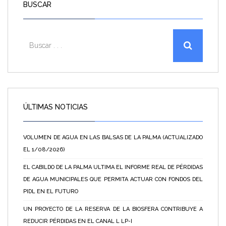
BUSCAR
ÚLTIMAS NOTICIAS
VOLUMEN DE AGUA EN LAS BALSAS DE LA PALMA (ACTUALIZADO
EL 1/08/2026)
EL CABILDO DE LA PALMA ULTIMA EL INFORME REAL DE PÉRDIDAS
DE AGUA MUNICIPALES QUE PERMITA ACTUAR CON FONDOS DEL
PIDL EN EL FUTURO
UN PROYECTO DE LA RESERVA DE LA BIOSFERA CONTRIBUYE A
REDUCIR PÉRDIDAS EN EL CANAL L LP-I