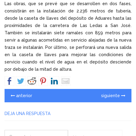
Las obras, que se prevé que se desarrollen en dos fases,
consistirán en la instalación de 2.236 metros de tubería,
desde la caseta de llaves del depósito de Aduares hasta las
proximidades de la carretera de Las Ledas a San José.
También se instalarán siete ramales con 859 metros para
servir a algunas acometidas en servicio alejadas de la nueva
traza se instalarán. Por último, se perforará una nueva salida
en la caseta de llaves para mejorar las condiciones de
servicio cuando el nivel de agua en el depósito desciende
por debajo de la mitad de altura.
anterior
siguiente
DEJA UNA RESPUESTA