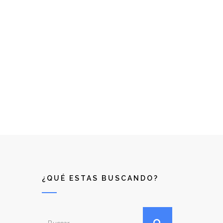
¿QUÉ ESTAS BUSCANDO?