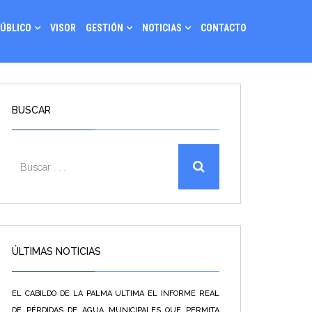
PÚBLICO
VISOR
GESTIÓN
NOTICIAS
CONTACTO
BUSCAR
ÚLTIMAS NOTICIAS
EL CABILDO DE LA PALMA ULTIMA EL INFORME REAL
DE PÉRDIDAS DE AGUA MUNICIPALES QUE PERMITA