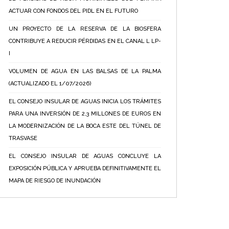
ACTUAR CON FONDOS DEL PIDL EN EL FUTURO
UN PROYECTO DE LA RESERVA DE LA BIOSFERA
CONTRIBUYE A REDUCIR PÉRDIDAS EN EL CANAL L LP-
I
VOLUMEN DE AGUA EN LAS BALSAS DE LA PALMA
(ACTUALIZADO EL 1/07/2026)
EL CONSEJO INSULAR DE AGUAS INICIA LOS TRÁMITES
PARA UNA INVERSIÓN DE 2,3 MILLONES DE EUROS EN
LA MODERNIZACIÓN DE LA BOCA ESTE DEL TÚNEL DE
TRASVASE
EL CONSEJO INSULAR DE AGUAS CONCLUYE LA
EXPOSICIÓN PÚBLICA Y APRUEBA DEFINITIVAMENTE EL
MAPA DE RIESGO DE INUNDACIÓN