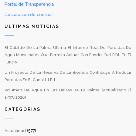
Portal de Transparencia
Declaración de cookies
ÚLTIMAS NOTICIAS
El Cabildo De La Palma Ultima El Informe Real De Pérdidas De
Agua Municipales Que Permita Actuar Con Fondos Del PIDL En El
Futuro
Un Proyecto De La Reserva De La Biosfera Contribuye A Reducir
Pérdidas En El Canal L LP-I
Volumen De Agua En Las Balsas De La Palma (Actualizado El
1/07/2026)
CATEGORÍAS
(577)
Actualidad