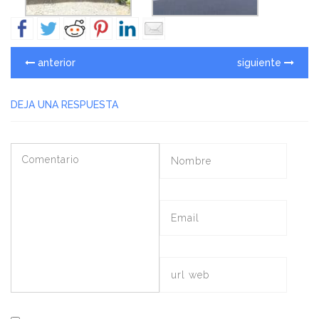
anterior
siguiente
DEJA UNA RESPUESTA