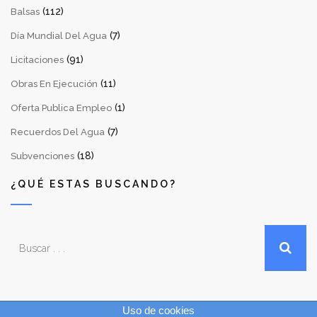
(112)
Balsas
(7)
Día Mundial Del Agua
(91)
Licitaciones
(11)
Obras En Ejecución
(1)
Oferta Publica Empleo
(7)
Recuerdos Del Agua
(18)
Subvenciones
¿QUÉ ESTAS BUSCANDO?
Uso de cookies