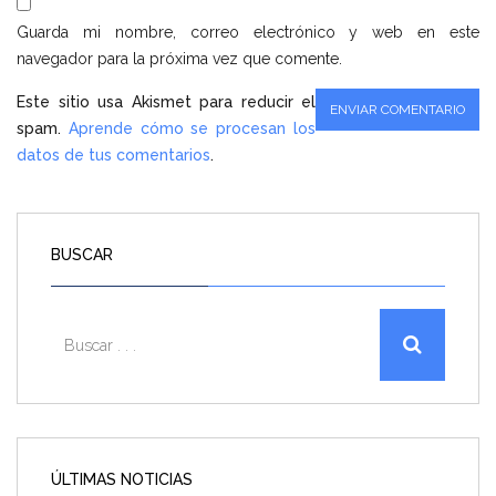
Guarda mi nombre, correo electrónico y web en este
navegador para la próxima vez que comente.
Este sitio usa Akismet para reducir el
spam.
Aprende cómo se procesan los
datos de tus comentarios
.
BUSCAR
ÚLTIMAS NOTICIAS