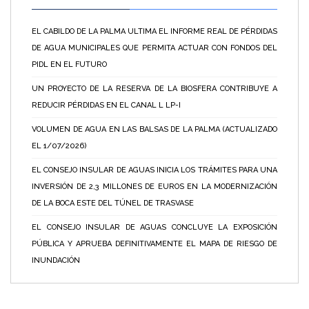
EL CABILDO DE LA PALMA ULTIMA EL INFORME REAL DE PÉRDIDAS
DE AGUA MUNICIPALES QUE PERMITA ACTUAR CON FONDOS DEL
PIDL EN EL FUTURO
UN PROYECTO DE LA RESERVA DE LA BIOSFERA CONTRIBUYE A
REDUCIR PÉRDIDAS EN EL CANAL L LP-I
VOLUMEN DE AGUA EN LAS BALSAS DE LA PALMA (ACTUALIZADO
EL 1/07/2026)
EL CONSEJO INSULAR DE AGUAS INICIA LOS TRÁMITES PARA UNA
INVERSIÓN DE 2,3 MILLONES DE EUROS EN LA MODERNIZACIÓN
DE LA BOCA ESTE DEL TÚNEL DE TRASVASE
EL CONSEJO INSULAR DE AGUAS CONCLUYE LA EXPOSICIÓN
PÚBLICA Y APRUEBA DEFINITIVAMENTE EL MAPA DE RIESGO DE
INUNDACIÓN