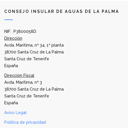
CONSEJO INSULAR DE AGUAS DE LA PALMA
NIF: P3800058D
Dirección
Avda. Marítima, nº 34, 1ª planta
38700 Santa Cruz de La Palma
Santa Cruz de Tenerife
España
Dirección Fiscal
Avda. Marítima, nº 3
38700 Santa Cruz de La Palma
Santa Cruz de Tenerife
España
Aviso Legal
Política de privacidad