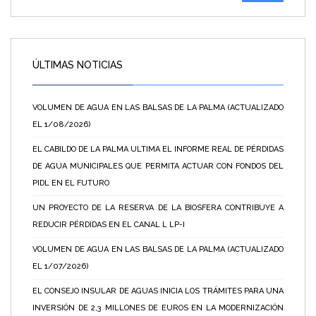
ÚLTIMAS NOTICIAS
VOLUMEN DE AGUA EN LAS BALSAS DE LA PALMA (ACTUALIZADO
EL 1/08/2026)
EL CABILDO DE LA PALMA ULTIMA EL INFORME REAL DE PÉRDIDAS
DE AGUA MUNICIPALES QUE PERMITA ACTUAR CON FONDOS DEL
PIDL EN EL FUTURO
UN PROYECTO DE LA RESERVA DE LA BIOSFERA CONTRIBUYE A
REDUCIR PÉRDIDAS EN EL CANAL L LP-I
VOLUMEN DE AGUA EN LAS BALSAS DE LA PALMA (ACTUALIZADO
EL 1/07/2026)
EL CONSEJO INSULAR DE AGUAS INICIA LOS TRÁMITES PARA UNA
INVERSIÓN DE 2,3 MILLONES DE EUROS EN LA MODERNIZACIÓN