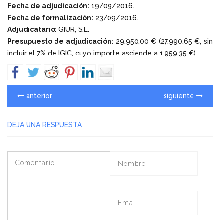
Fecha de adjudicación:
19/09/2016.
Fecha de formalización:
23/09/2016.
Adjudicatario:
GIUR, S.L.
Presupuesto de adjudicación:
29.950,00 € (27.990,65 €, sin
incluir el 7% de IGIC, cuyo importe asciende a 1.959,35 €).
anterior
siguiente
DEJA UNA RESPUESTA