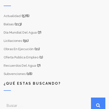
(578)
Actualidad
(113)
Balsas
(7)
Día Mundial Del Agua
(91)
Licitaciones
(11)
Obras En Ejecución
(1)
Oferta Publica Empleo
(7)
Recuerdos Del Agua
(18)
Subvenciones
¿QUÉ ESTAS BUSCANDO?