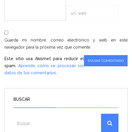
Guarda mi nombre, correo electrónico y web en este
navegador para la próxima vez que comente.
Este sitio usa Akismet para reducir el
spam.
Aprende cómo se procesan los
datos de tus comentarios
.
BUSCAR