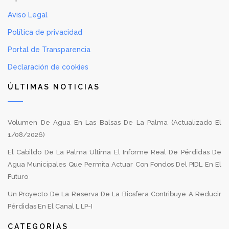
Aviso Legal
Política de privacidad
Portal de Transparencia
Declaración de cookies
ÚLTIMAS NOTICIAS
Volumen De Agua En Las Balsas De La Palma (Actualizado El
1/08/2026)
El Cabildo De La Palma Ultima El Informe Real De Pérdidas De
Agua Municipales Que Permita Actuar Con Fondos Del PIDL En El
Futuro
Un Proyecto De La Reserva De La Biosfera Contribuye A Reducir
Pérdidas En El Canal L LP-I
CATEGORÍAS