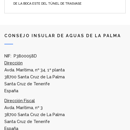
DE LA BOCA ESTE DEL TÚNEL DE TRASVASE
CONSEJO INSULAR DE AGUAS DE LA PALMA
NIF: P3800058D
Dirección
Avda. Marítima, nº 34, 1ª planta
38700 Santa Cruz de La Palma
Santa Cruz de Tenerife
España
Dirección Fiscal
Avda. Marítima, nº 3
38700 Santa Cruz de La Palma
Santa Cruz de Tenerife
España