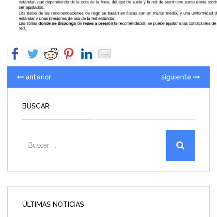
anterior
siguiente
BUSCAR
ÚLTIMAS NOTICIAS