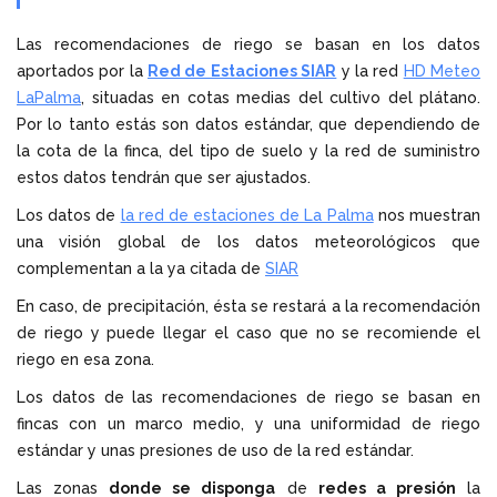
Las recomendaciones de riego se basan en los datos
aportados por la
Red de Estaciones SIAR
y la red
HD Meteo
LaPalma
, situadas en cotas medias del cultivo del plátano.
Por lo tanto estás son datos estándar, que dependiendo de
la cota de la finca, del tipo de suelo y la red de suministro
estos datos tendrán que ser ajustados.
Los datos de
la red de estaciones de La Palma
nos muestran
una visión global de los datos meteorológicos que
complementan a la ya citada de
SIAR
En caso, de precipitación, ésta se restará a la recomendación
de riego y puede llegar el caso que no se recomiende el
riego en esa zona.
Los datos de las recomendaciones de riego se basan en
fincas con un marco medio, y una uniformidad de riego
estándar y unas presiones de uso de la red estándar.
Las zonas
donde se disponga
de
redes a presión
la