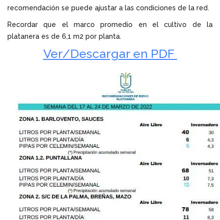
recomendación se puede ajustar a las condiciones de la red.
Recordar que el marco promedio en el cultivo de la
platanera es de 6,1 m2 por planta.
Ver/Descargar en PDF