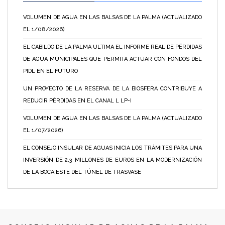
VOLUMEN DE AGUA EN LAS BALSAS DE LA PALMA (ACTUALIZADO
EL 1/08/2026)
EL CABILDO DE LA PALMA ULTIMA EL INFORME REAL DE PÉRDIDAS
DE AGUA MUNICIPALES QUE PERMITA ACTUAR CON FONDOS DEL
PIDL EN EL FUTURO
UN PROYECTO DE LA RESERVA DE LA BIOSFERA CONTRIBUYE A
REDUCIR PÉRDIDAS EN EL CANAL L LP-I
VOLUMEN DE AGUA EN LAS BALSAS DE LA PALMA (ACTUALIZADO
EL 1/07/2026)
EL CONSEJO INSULAR DE AGUAS INICIA LOS TRÁMITES PARA UNA
INVERSIÓN DE 2,3 MILLONES DE EUROS EN LA MODERNIZACIÓN
DE LA BOCA ESTE DEL TÚNEL DE TRASVASE