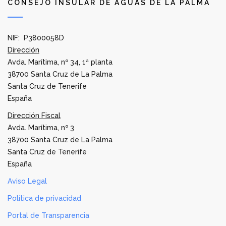
CONSEJO INSULAR DE AGUAS DE LA PALMA
NIF: P3800058D
Dirección
Avda. Marítima, nº 34, 1ª planta
38700 Santa Cruz de La Palma
Santa Cruz de Tenerife
España
Dirección Fiscal
Avda. Marítima, nº 3
38700 Santa Cruz de La Palma
Santa Cruz de Tenerife
España
Aviso Legal
Política de privacidad
Portal de Transparencia