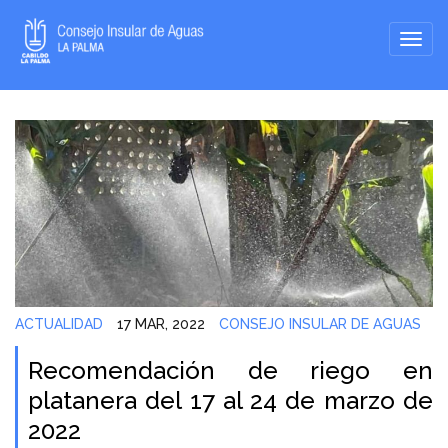
ACTUALIDAD
17 MAR, 2022
CONSEJO INSULAR DE AGUAS
Recomendación de riego en
platanera del 17 al 24 de marzo de
2022