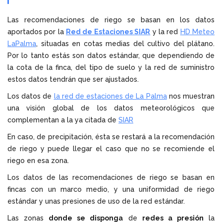
Las recomendaciones de riego se basan en los datos
aportados por la
Red de Estaciones SIAR
y la red
HD Meteo
LaPalma
, situadas en cotas medias del cultivo del plátano.
Por lo tanto estás son datos estándar, que dependiendo de
la cota de la finca, del tipo de suelo y la red de suministro
estos datos tendrán que ser ajustados.
Los datos de
la red de estaciones de La Palma
nos muestran
una visión global de los datos meteorológicos que
complementan a la ya citada de
SIAR
En caso, de precipitación, ésta se restará a la recomendación
de riego y puede llegar el caso que no se recomiende el
riego en esa zona.
Los datos de las recomendaciones de riego se basan en
fincas con un marco medio, y una uniformidad de riego
estándar y unas presiones de uso de la red estándar.
Las zonas
donde se disponga
de
redes a presión
la