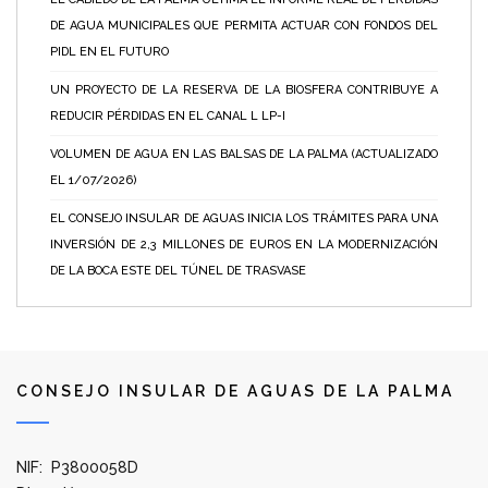
DE AGUA MUNICIPALES QUE PERMITA ACTUAR CON FONDOS DEL
PIDL EN EL FUTURO
UN PROYECTO DE LA RESERVA DE LA BIOSFERA CONTRIBUYE A
REDUCIR PÉRDIDAS EN EL CANAL L LP-I
VOLUMEN DE AGUA EN LAS BALSAS DE LA PALMA (ACTUALIZADO
EL 1/07/2026)
EL CONSEJO INSULAR DE AGUAS INICIA LOS TRÁMITES PARA UNA
INVERSIÓN DE 2,3 MILLONES DE EUROS EN LA MODERNIZACIÓN
DE LA BOCA ESTE DEL TÚNEL DE TRASVASE
CONSEJO INSULAR DE AGUAS DE LA PALMA
NIF: P3800058D