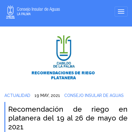
ACTUALIDAD
19 MAY, 2021
CONSEJO INSULAR DE AGUAS
Recomendación de riego en
platanera del 19 al 26 de mayo de
2021