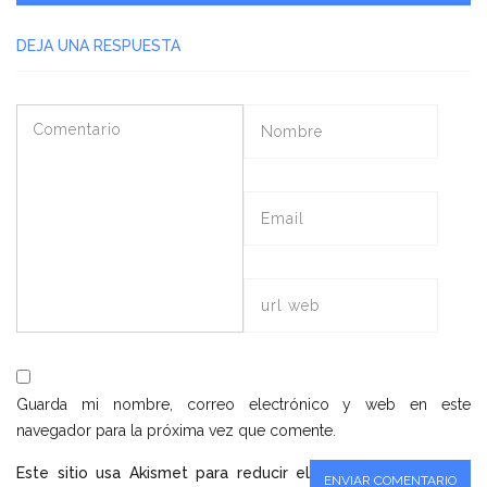
DEJA UNA RESPUESTA
Guarda mi nombre, correo electrónico y web en este
navegador para la próxima vez que comente.
Este sitio usa Akismet para reducir el