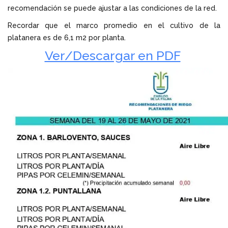
recomendación se puede ajustar a las condiciones de la red.
Recordar que el marco promedio en el cultivo de la
platanera es de 6,1 m2 por planta.
Ver/Descargar en PDF