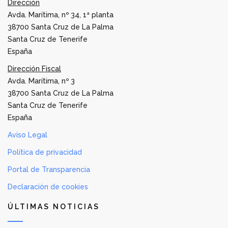
Dirección
Avda. Marítima, nº 34, 1ª planta
38700 Santa Cruz de La Palma
Santa Cruz de Tenerife
España
Dirección Fiscal
Avda. Marítima, nº 3
38700 Santa Cruz de La Palma
Santa Cruz de Tenerife
España
Aviso Legal
Política de privacidad
Portal de Transparencia
Declaración de cookies
ÚLTIMAS NOTICIAS