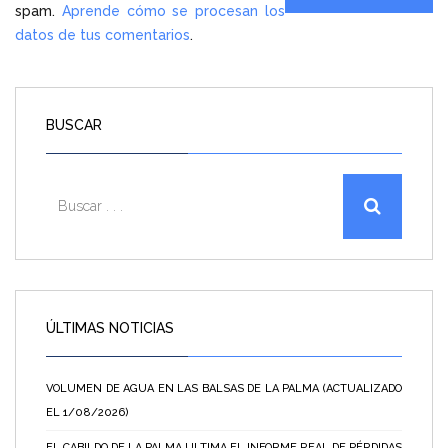
spam.
Aprende cómo se procesan los
datos de tus comentarios
.
BUSCAR
ÚLTIMAS NOTICIAS
VOLUMEN DE AGUA EN LAS BALSAS DE LA PALMA (ACTUALIZADO
EL 1/08/2026)
EL CABILDO DE LA PALMA ULTIMA EL INFORME REAL DE PÉRDIDAS