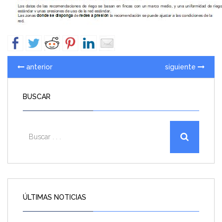
anterior
siguiente
BUSCAR
ÚLTIMAS NOTICIAS