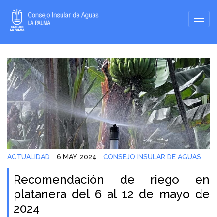
ACTUALIDAD
6 MAY, 2024
CONSEJO INSULAR DE AGUAS
Recomendación de riego en
platanera del 6 al 12 de mayo de
2024