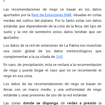
Las recomendaciones de riego se basan en los datos
aportados por la
Red de Estaciones SIAR
, situadas en cotas
medias del cultivo del plátano. Por lo tanto estás son datos
estándar, que dependiendo de la cota de la finca, del tipo de
suelo y la red de suministro estos datos tendrán que ser
ajustados.
Los datos de la red de estaciones de La Palma nos muestran
una visión global de los datos meteorológicos que
complementan a la ya citada de
SIAR
En caso, de precipitación, ésta se restará a la recomendación
de riego y puede llegar el caso que no se recomiende el
riego en esa zona.
Los datos de las recomendaciones de riego se basan en
fincas con un marco medio, y una uniformidad de riego
estándar y unas presiones de uso de la red estándar.
Las zonas
donde se disponga
de
redes a presión
la