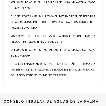
VOLUMEN DE AGUA EN LAS BALSAS DE LA PALMA (ACTUALIZADO
EL 1/08/2026)
EL CABILDO DE LA PALMA ULTIMA EL INFORME REAL DE PÉRDIDAS
DE AGUA MUNICIPALES QUE PERMITA ACTUAR CON FONDOS DEL
PIDL EN EL FUTURO
UN PROYECTO DE LA RESERVA DE LA BIOSFERA CONTRIBUYE A
REDUCIR PÉRDIDAS EN EL CANAL L LP-I
VOLUMEN DE AGUA EN LAS BALSAS DE LA PALMA (ACTUALIZADO
EL 1/07/2026)
EL CONSEJO INSULAR DE AGUAS INICIA LOS TRÁMITES PARA UNA
INVERSIÓN DE 2,3 MILLONES DE EUROS EN LA MODERNIZACIÓN
DE LA BOCA ESTE DEL TÚNEL DE TRASVASE
CONSEJO INSULAR DE AGUAS DE LA PALMA