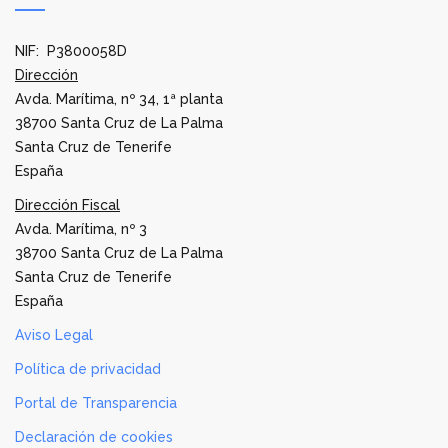
NIF: P3800058D
Dirección
Avda. Marítima, nº 34, 1ª planta
38700 Santa Cruz de La Palma
Santa Cruz de Tenerife
España
Dirección Fiscal
Avda. Marítima, nº 3
38700 Santa Cruz de La Palma
Santa Cruz de Tenerife
España
Aviso Legal
Política de privacidad
Portal de Transparencia
Declaración de cookies