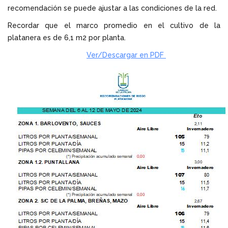
recomendación se puede ajustar a las condiciones de la red.
Recordar que el marco promedio en el cultivo de la
platanera es de 6,1 m2 por planta.
Ver/Descargar en PDF