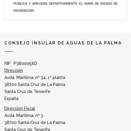
PÚBLICA Y APRUEBA DEFINITIVAMENTE EL MAPA DE RIESGO DE
INUNDACIÓN
CONSEJO INSULAR DE AGUAS DE LA PALMA
NIF: P3800058D
Dirección
Avda. Marítima, nº 34, 1ª planta
38700 Santa Cruz de La Palma
Santa Cruz de Tenerife
España
Dirección Fiscal
Avda. Marítima, nº 3
38700 Santa Cruz de La Palma
Santa Cruz de Tenerife