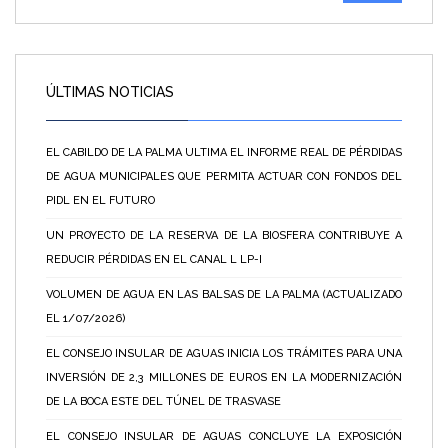
ÚLTIMAS NOTICIAS
EL CABILDO DE LA PALMA ULTIMA EL INFORME REAL DE PÉRDIDAS
DE AGUA MUNICIPALES QUE PERMITA ACTUAR CON FONDOS DEL
PIDL EN EL FUTURO
UN PROYECTO DE LA RESERVA DE LA BIOSFERA CONTRIBUYE A
REDUCIR PÉRDIDAS EN EL CANAL L LP-I
VOLUMEN DE AGUA EN LAS BALSAS DE LA PALMA (ACTUALIZADO
EL 1/07/2026)
EL CONSEJO INSULAR DE AGUAS INICIA LOS TRÁMITES PARA UNA
INVERSIÓN DE 2,3 MILLONES DE EUROS EN LA MODERNIZACIÓN
DE LA BOCA ESTE DEL TÚNEL DE TRASVASE
EL CONSEJO INSULAR DE AGUAS CONCLUYE LA EXPOSICIÓN