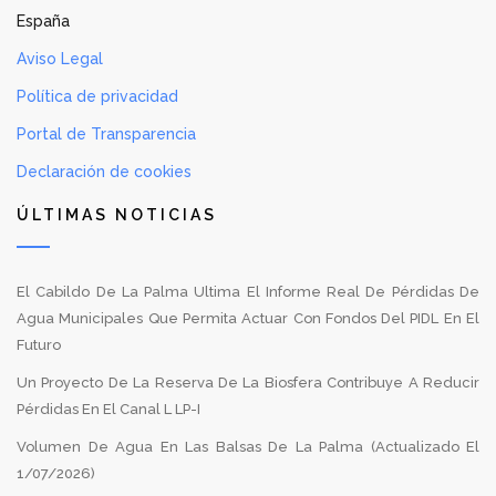
España
Aviso Legal
Política de privacidad
Portal de Transparencia
Declaración de cookies
ÚLTIMAS NOTICIAS
El Cabildo De La Palma Ultima El Informe Real De Pérdidas De
Agua Municipales Que Permita Actuar Con Fondos Del PIDL En El
Futuro
Un Proyecto De La Reserva De La Biosfera Contribuye A Reducir
Pérdidas En El Canal L LP-I
Volumen De Agua En Las Balsas De La Palma (Actualizado El
1/07/2026)