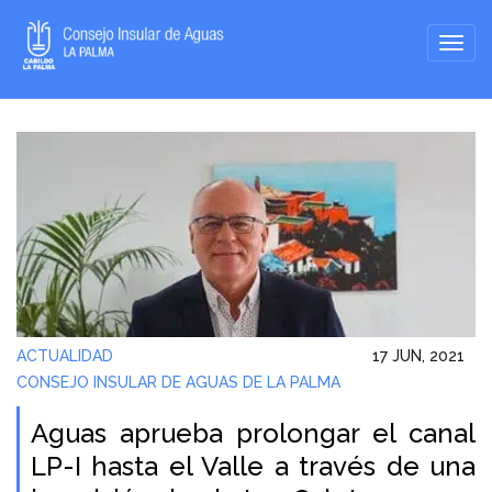
ACTUALIDAD
17 JUN, 2021
CONSEJO INSULAR DE AGUAS DE LA PALMA
Aguas aprueba prolongar el canal
LP-I hasta el Valle a través de una