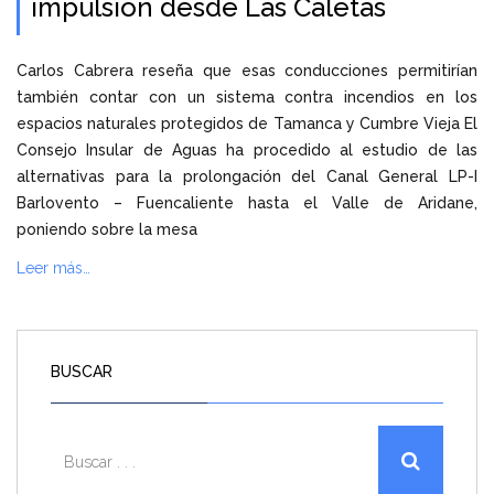
impulsión desde Las Caletas
Carlos Cabrera reseña que esas conducciones permitirían
también contar con un sistema contra incendios en los
espacios naturales protegidos de Tamanca y Cumbre Vieja El
Consejo Insular de Aguas ha procedido al estudio de las
alternativas para la prolongación del Canal General LP-I
Barlovento – Fuencaliente hasta el Valle de Aridane,
poniendo sobre la mesa
Leer más…
BUSCAR