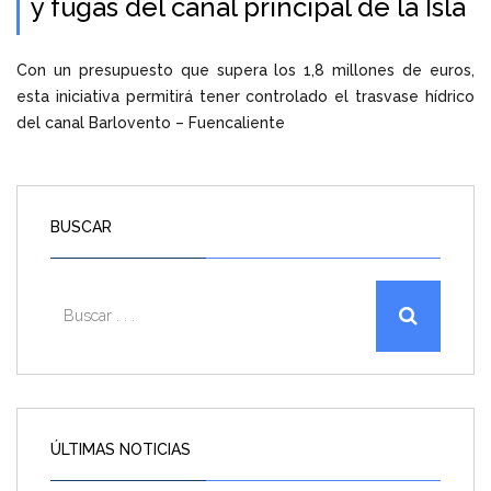
y fugas del canal principal de la Isla
Con un presupuesto que supera los 1,8 millones de euros,
esta iniciativa permitirá tener controlado el trasvase hídrico
del canal Barlovento – Fuencaliente
BUSCAR
ÚLTIMAS NOTICIAS