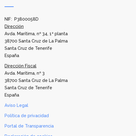
NIF: P3800058D
Dirección
Avda. Marítima, nº 34, 1ª planta
38700 Santa Cruz de La Palma
Santa Cruz de Tenerife
España
Dirección Fiscal
Avda. Marítima, nº 3
38700 Santa Cruz de La Palma
Santa Cruz de Tenerife
España
Aviso Legal
Política de privacidad
Portal de Transparencia