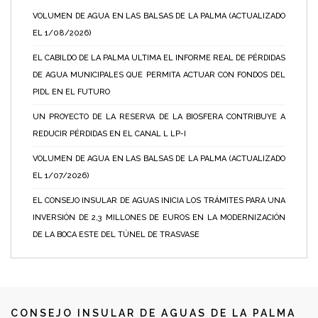
VOLUMEN DE AGUA EN LAS BALSAS DE LA PALMA (ACTUALIZADO
EL 1/08/2026)
EL CABILDO DE LA PALMA ULTIMA EL INFORME REAL DE PÉRDIDAS
DE AGUA MUNICIPALES QUE PERMITA ACTUAR CON FONDOS DEL
PIDL EN EL FUTURO
UN PROYECTO DE LA RESERVA DE LA BIOSFERA CONTRIBUYE A
REDUCIR PÉRDIDAS EN EL CANAL L LP-I
VOLUMEN DE AGUA EN LAS BALSAS DE LA PALMA (ACTUALIZADO
EL 1/07/2026)
EL CONSEJO INSULAR DE AGUAS INICIA LOS TRÁMITES PARA UNA
INVERSIÓN DE 2,3 MILLONES DE EUROS EN LA MODERNIZACIÓN
DE LA BOCA ESTE DEL TÚNEL DE TRASVASE
CONSEJO INSULAR DE AGUAS DE LA PALMA