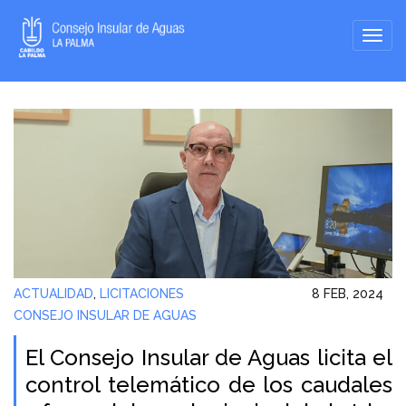
ACTUALIDAD
,
LICITACIONES
8 FEB, 2024
CONSEJO INSULAR DE AGUAS
El Consejo Insular de Aguas licita el
control telemático de los caudales