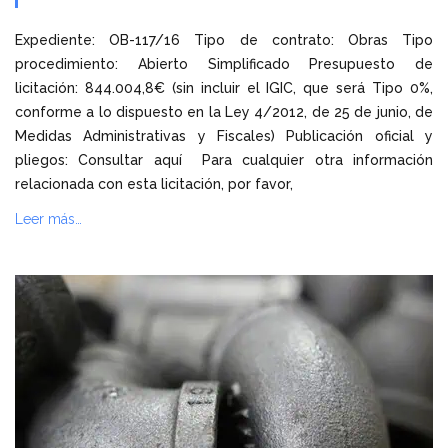
Expediente: OB-117/16 Tipo de contrato: Obras Tipo
procedimiento: Abierto Simplificado Presupuesto de
licitación: 844.004,8€ (sin incluir el IGIC, que será Tipo 0%,
conforme a lo dispuesto en la Ley 4/2012, de 25 de junio, de
Medidas Administrativas y Fiscales) Publicación oficial y
pliegos: Consultar aquí Para cualquier otra información
relacionada con esta licitación, por favor,
Leer más…