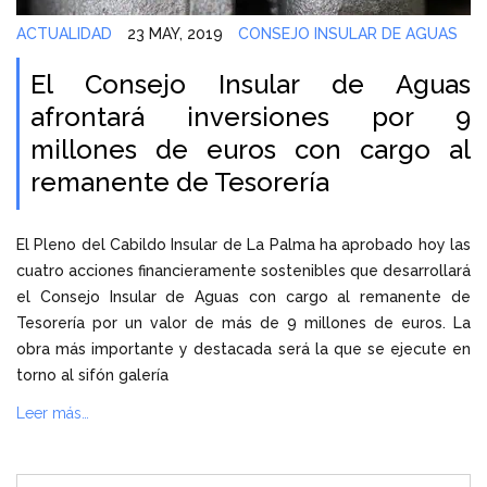
ACTUALIDAD
23 MAY, 2019
CONSEJO INSULAR DE AGUAS
El Consejo Insular de Aguas
afrontará inversiones por 9
millones de euros con cargo al
remanente de Tesorería
El Pleno del Cabildo Insular de La Palma ha aprobado hoy las
cuatro acciones financieramente sostenibles que desarrollará
el Consejo Insular de Aguas con cargo al remanente de
Tesorería por un valor de más de 9 millones de euros. La
obra más importante y destacada será la que se ejecute en
torno al sifón galería
Leer más…