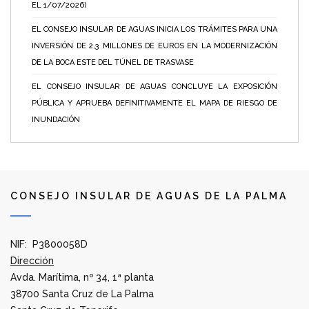
EL 1/07/2026)
EL CONSEJO INSULAR DE AGUAS INICIA LOS TRÁMITES PARA UNA
INVERSIÓN DE 2,3 MILLONES DE EUROS EN LA MODERNIZACIÓN
DE LA BOCA ESTE DEL TÚNEL DE TRASVASE
EL CONSEJO INSULAR DE AGUAS CONCLUYE LA EXPOSICIÓN
PÚBLICA Y APRUEBA DEFINITIVAMENTE EL MAPA DE RIESGO DE
INUNDACIÓN
CONSEJO INSULAR DE AGUAS DE LA PALMA
NIF: P3800058D
Dirección
Avda. Marítima, nº 34, 1ª planta
38700 Santa Cruz de La Palma