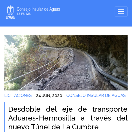
LICITACIONES
24 JUN, 2020
CONSEJO INSULAR DE AGUAS
Desdoble del eje de transporte
Aduares-Hermosilla a través del
nuevo Túnel de La Cumbre