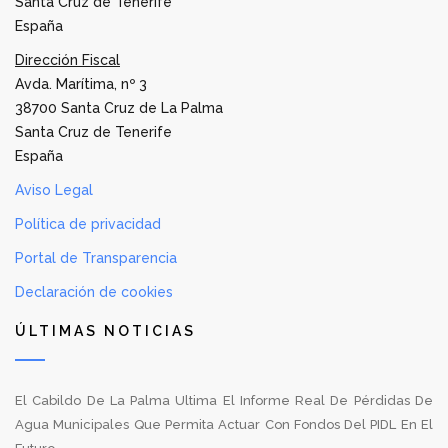
Santa Cruz de Tenerife
España
Dirección Fiscal
Avda. Marítima, nº 3
38700 Santa Cruz de La Palma
Santa Cruz de Tenerife
España
Aviso Legal
Política de privacidad
Portal de Transparencia
Declaración de cookies
ÚLTIMAS NOTICIAS
El Cabildo De La Palma Ultima El Informe Real De Pérdidas De
Agua Municipales Que Permita Actuar Con Fondos Del PIDL En El