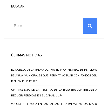
BUSCAR
ÚLTIMAS NOTICIAS
EL CABILDO DE LA PALMA ULTIMA EL INFORME REAL DE PÉRDIDAS
DE AGUA MUNICIPALES QUE PERMITA ACTUAR CON FONDOS DEL
PIDL EN EL FUTURO
UN PROYECTO DE LA RESERVA DE LA BIOSFERA CONTRIBUYE A
REDUCIR PÉRDIDAS EN EL CANAL L LP-I
VOLUMEN DE AGUA EN LAS BALSAS DE LA PALMA (ACTUALIZADO