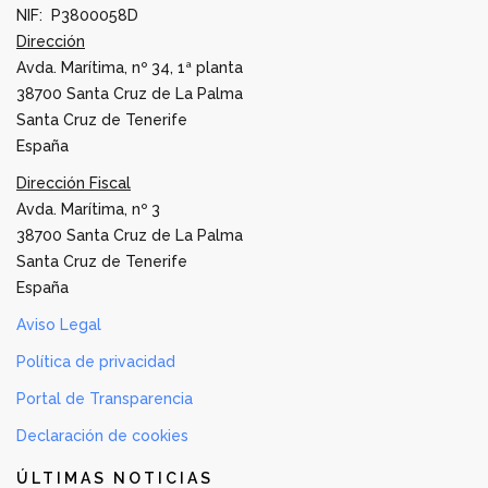
NIF: P3800058D
Dirección
Avda. Marítima, nº 34, 1ª planta
38700 Santa Cruz de La Palma
Santa Cruz de Tenerife
España
Dirección Fiscal
Avda. Marítima, nº 3
38700 Santa Cruz de La Palma
Santa Cruz de Tenerife
España
Aviso Legal
Política de privacidad
Portal de Transparencia
Declaración de cookies
ÚLTIMAS NOTICIAS