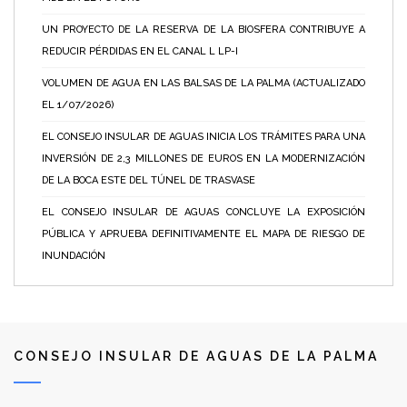
UN PROYECTO DE LA RESERVA DE LA BIOSFERA CONTRIBUYE A
REDUCIR PÉRDIDAS EN EL CANAL L LP-I
VOLUMEN DE AGUA EN LAS BALSAS DE LA PALMA (ACTUALIZADO
EL 1/07/2026)
EL CONSEJO INSULAR DE AGUAS INICIA LOS TRÁMITES PARA UNA
INVERSIÓN DE 2,3 MILLONES DE EUROS EN LA MODERNIZACIÓN
DE LA BOCA ESTE DEL TÚNEL DE TRASVASE
EL CONSEJO INSULAR DE AGUAS CONCLUYE LA EXPOSICIÓN
PÚBLICA Y APRUEBA DEFINITIVAMENTE EL MAPA DE RIESGO DE
INUNDACIÓN
CONSEJO INSULAR DE AGUAS DE LA PALMA