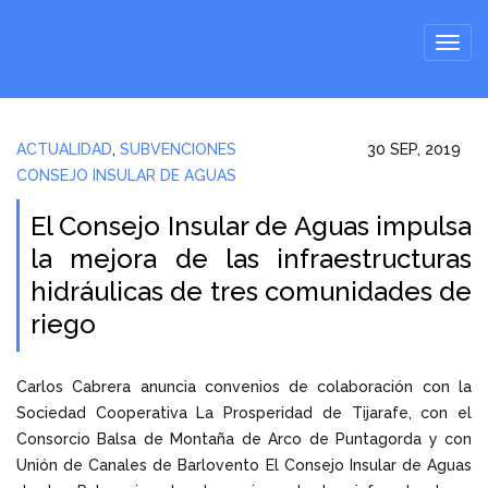
ACTUALIDAD
,
SUBVENCIONES
30 SEP, 2019
CONSEJO INSULAR DE AGUAS
El Consejo Insular de Aguas impulsa
la mejora de las infraestructuras
hidráulicas de tres comunidades de
riego
Carlos Cabrera anuncia convenios de colaboración con la
Sociedad Cooperativa La Prosperidad de Tijarafe, con el
Consorcio Balsa de Montaña de Arco de Puntagorda y con
Unión de Canales de Barlovento El Consejo Insular de Aguas