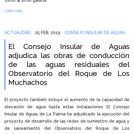
torno al sifón galería
Leer más…
ACTUALIDAD
25 FEB, 2019
CONSEJO INSULAR DE AGUAS
El Consejo Insular de Aguas
adjudica las obras de conducción
de las aguas residuales del
Observatorio del Roque de Los
Muchachos
El proyecto también incluye el aumento de la capacidad de
elevación de agua hasta estas instalaciones El Consejo
Insular de Aguas de La Palma ha adjudicado la ejecución del
proyecto de desarrollo de las redes de suministro de agua y
de saneamiento del Observatorio del Roque de Los