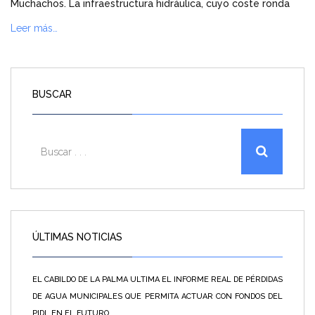
Muchachos. La infraestructura hidráulica, cuyo coste ronda
Leer más…
BUSCAR
ÚLTIMAS NOTICIAS
EL CABILDO DE LA PALMA ULTIMA EL INFORME REAL DE PÉRDIDAS
DE AGUA MUNICIPALES QUE PERMITA ACTUAR CON FONDOS DEL
PIDL EN EL FUTURO