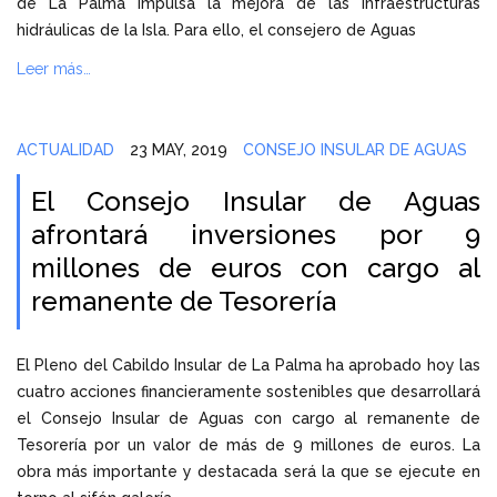
de La Palma impulsa la mejora de las infraestructuras
hidráulicas de la Isla. Para ello, el consejero de Aguas
Leer más…
ACTUALIDAD
23 MAY, 2019
CONSEJO INSULAR DE AGUAS
El Consejo Insular de Aguas
afrontará inversiones por 9
millones de euros con cargo al
remanente de Tesorería
El Pleno del Cabildo Insular de La Palma ha aprobado hoy las
cuatro acciones financieramente sostenibles que desarrollará
el Consejo Insular de Aguas con cargo al remanente de
Tesorería por un valor de más de 9 millones de euros. La
obra más importante y destacada será la que se ejecute en