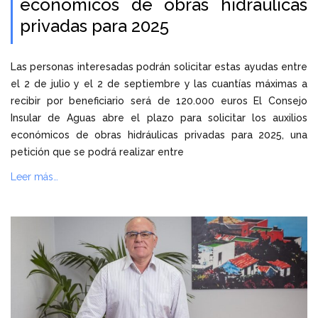
económicos de obras hidráulicas
privadas para 2025
Las personas interesadas podrán solicitar estas ayudas entre
el 2 de julio y el 2 de septiembre y las cuantías máximas a
recibir por beneficiario será de 120.000 euros El Consejo
Insular de Aguas abre el plazo para solicitar los auxilios
económicos de obras hidráulicas privadas para 2025, una
petición que se podrá realizar entre
Leer más…