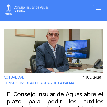
ACTUALIDAD
3 JUL, 2025
CONSEJO INSULAR DE AGUAS DE LA PALMA
El Consejo Insular de Aguas abre el
plazo para pedir los auxilios