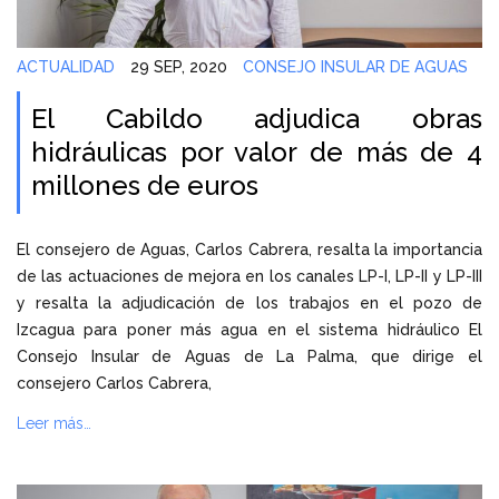
ACTUALIDAD
29 SEP, 2020
CONSEJO INSULAR DE AGUAS
El Cabildo adjudica obras
hidráulicas por valor de más de 4
millones de euros
El consejero de Aguas, Carlos Cabrera, resalta la importancia
de las actuaciones de mejora en los canales LP-I, LP-II y LP-III
y resalta la adjudicación de los trabajos en el pozo de
Izcagua para poner más agua en el sistema hidráulico El
Consejo Insular de Aguas de La Palma, que dirige el
consejero Carlos Cabrera,
Leer más…