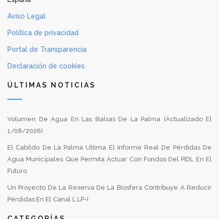
Aviso Legal
Política de privacidad
Portal de Transparencia
Declaración de cookies
ÚLTIMAS NOTICIAS
Volumen De Agua En Las Balsas De La Palma (Actualizado El
1/08/2026)
El Cabildo De La Palma Ultima El Informe Real De Pérdidas De
Agua Municipales Que Permita Actuar Con Fondos Del PIDL En El
Futuro
Un Proyecto De La Reserva De La Biosfera Contribuye A Reducir
Pérdidas En El Canal L LP-I
CATEGORÍAS