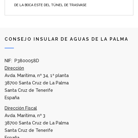
DE LA BOCA ESTE DEL TÚNEL DE TRASVASE
CONSEJO INSULAR DE AGUAS DE LA PALMA
NIF: P3800058D
Dirección
Avda. Marítima, nº 34, 1ª planta
38700 Santa Cruz de La Palma
Santa Cruz de Tenerife
España
Dirección Fiscal
Avda. Marítima, nº 3
38700 Santa Cruz de La Palma
Santa Cruz de Tenerife
España