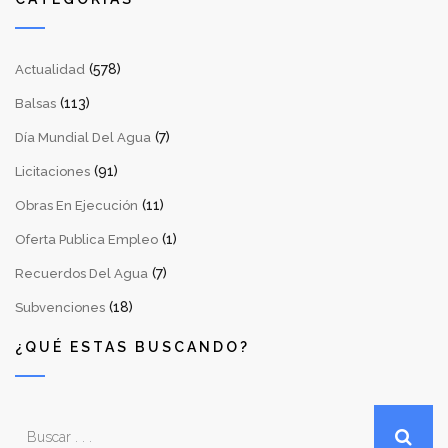
(578)
Actualidad
(113)
Balsas
(7)
Día Mundial Del Agua
(91)
Licitaciones
(11)
Obras En Ejecución
(1)
Oferta Publica Empleo
(7)
Recuerdos Del Agua
(18)
Subvenciones
¿QUÉ ESTAS BUSCANDO?