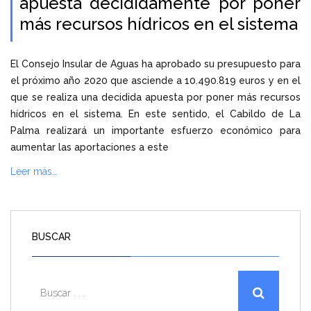
apuesta decididamente por poner
más recursos hídricos en el sistema
El Consejo Insular de Aguas ha aprobado su presupuesto para
el próximo año 2020 que asciende a 10.490.819 euros y en el
que se realiza una decidida apuesta por poner más recursos
hídricos en el sistema. En este sentido, el Cabildo de La
Palma realizará un importante esfuerzo económico para
aumentar las aportaciones a este
Leer más…
BUSCAR