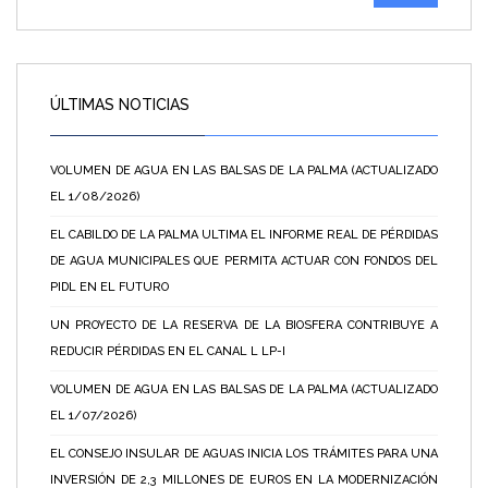
ÚLTIMAS NOTICIAS
VOLUMEN DE AGUA EN LAS BALSAS DE LA PALMA (ACTUALIZADO
EL 1/08/2026)
EL CABILDO DE LA PALMA ULTIMA EL INFORME REAL DE PÉRDIDAS
DE AGUA MUNICIPALES QUE PERMITA ACTUAR CON FONDOS DEL
PIDL EN EL FUTURO
UN PROYECTO DE LA RESERVA DE LA BIOSFERA CONTRIBUYE A
REDUCIR PÉRDIDAS EN EL CANAL L LP-I
VOLUMEN DE AGUA EN LAS BALSAS DE LA PALMA (ACTUALIZADO
EL 1/07/2026)
EL CONSEJO INSULAR DE AGUAS INICIA LOS TRÁMITES PARA UNA
INVERSIÓN DE 2,3 MILLONES DE EUROS EN LA MODERNIZACIÓN