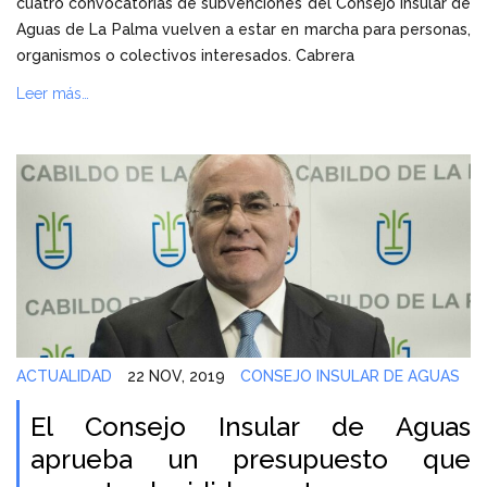
cuatro convocatorias de subvenciones del Consejo Insular de
Aguas de La Palma vuelven a estar en marcha para personas,
organismos o colectivos interesados. Cabrera
Leer más…
ACTUALIDAD
22 NOV, 2019
CONSEJO INSULAR DE AGUAS
El Consejo Insular de Aguas
aprueba un presupuesto que