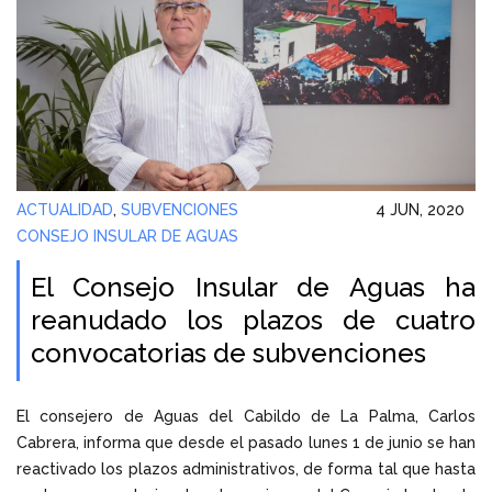
ACTUALIDAD
,
SUBVENCIONES
4 JUN, 2020
CONSEJO INSULAR DE AGUAS
El Consejo Insular de Aguas ha
reanudado los plazos de cuatro
convocatorias de subvenciones
El consejero de Aguas del Cabildo de La Palma, Carlos
Cabrera, informa que desde el pasado lunes 1 de junio se han
reactivado los plazos administrativos, de forma tal que hasta