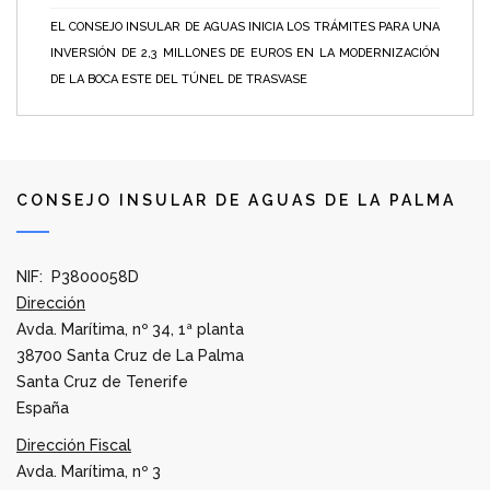
EL CONSEJO INSULAR DE AGUAS INICIA LOS TRÁMITES PARA UNA
INVERSIÓN DE 2,3 MILLONES DE EUROS EN LA MODERNIZACIÓN
DE LA BOCA ESTE DEL TÚNEL DE TRASVASE
CONSEJO INSULAR DE AGUAS DE LA PALMA
NIF: P3800058D
Dirección
Avda. Marítima, nº 34, 1ª planta
38700 Santa Cruz de La Palma
Santa Cruz de Tenerife
España
Dirección Fiscal
Avda. Marítima, nº 3