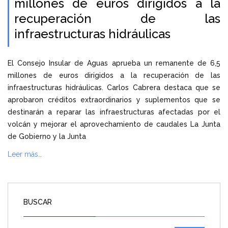
millones de euros dirigidos a la
recuperación de las
infraestructuras hidráulicas
El Consejo Insular de Aguas aprueba un remanente de 6,5
millones de euros dirigidos a la recuperación de las
infraestructuras hidráulicas. Carlos Cabrera destaca que se
aprobaron créditos extraordinarios y suplementos que se
destinarán a reparar las infraestructuras afectadas por el
volcán y mejorar el aprovechamiento de caudales La Junta
de Gobierno y la Junta
Leer más…
BUSCAR