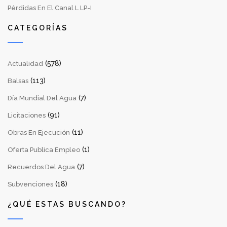
Pérdidas En El Canal L LP-I
CATEGORÍAS
(578)
Actualidad
(113)
Balsas
(7)
Día Mundial Del Agua
(91)
Licitaciones
(11)
Obras En Ejecución
(1)
Oferta Publica Empleo
(7)
Recuerdos Del Agua
(18)
Subvenciones
¿QUÉ ESTAS BUSCANDO?