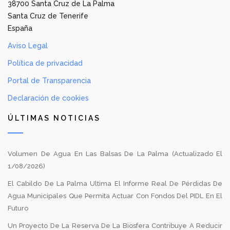
38700 Santa Cruz de La Palma
Santa Cruz de Tenerife
España
Aviso Legal
Política de privacidad
Portal de Transparencia
Declaración de cookies
ÚLTIMAS NOTICIAS
Volumen De Agua En Las Balsas De La Palma (Actualizado El
1/08/2026)
El Cabildo De La Palma Ultima El Informe Real De Pérdidas De
Agua Municipales Que Permita Actuar Con Fondos Del PIDL En El
Futuro
Un Proyecto De La Reserva De La Biosfera Contribuye A Reducir