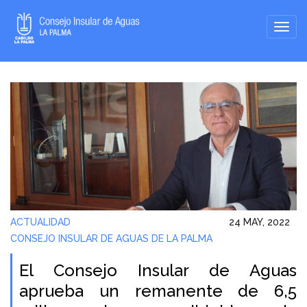
ACTUALIDAD
24 MAY, 2022
CONSEJO INSULAR DE AGUAS DE LA PALMA
El Consejo Insular de Aguas
aprueba un remanente de 6,5