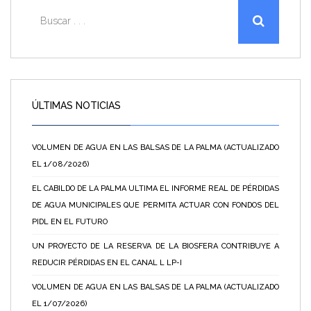
ÚLTIMAS NOTICIAS
VOLUMEN DE AGUA EN LAS BALSAS DE LA PALMA (ACTUALIZADO
EL 1/08/2026)
EL CABILDO DE LA PALMA ULTIMA EL INFORME REAL DE PÉRDIDAS
DE AGUA MUNICIPALES QUE PERMITA ACTUAR CON FONDOS DEL
PIDL EN EL FUTURO
UN PROYECTO DE LA RESERVA DE LA BIOSFERA CONTRIBUYE A
REDUCIR PÉRDIDAS EN EL CANAL L LP-I
VOLUMEN DE AGUA EN LAS BALSAS DE LA PALMA (ACTUALIZADO
EL 1/07/2026)