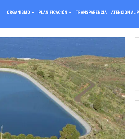
ORGANISMO
PLANIFICACIÓN
TRANSPARENCIA
ATENCIÓN AL 