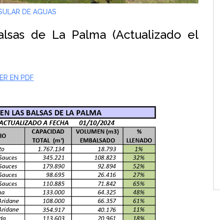
SULAR DE AGUAS
lsas de La Palma (Actualizado el
ER EN PDF