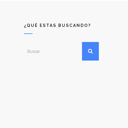
¿QUÉ ESTAS BUSCANDO?