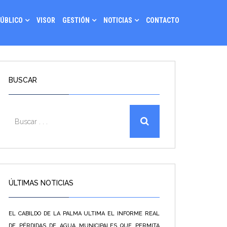
PÚBLICO
VISOR
GESTIÓN
NOTICIAS
CONTACTO
BUSCAR
ÚLTIMAS NOTICIAS
EL CABILDO DE LA PALMA ULTIMA EL INFORME REAL
DE PÉRDIDAS DE AGUA MUNICIPALES QUE PERMITA