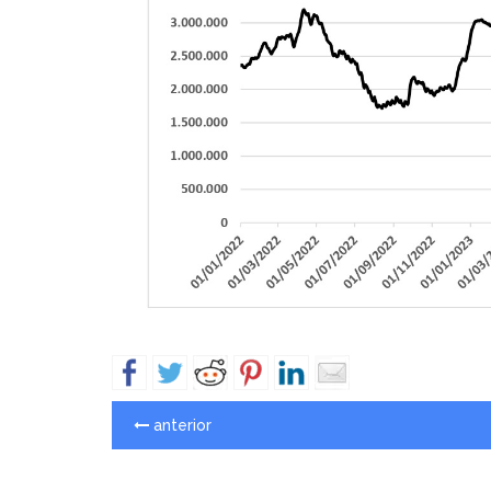
anterior