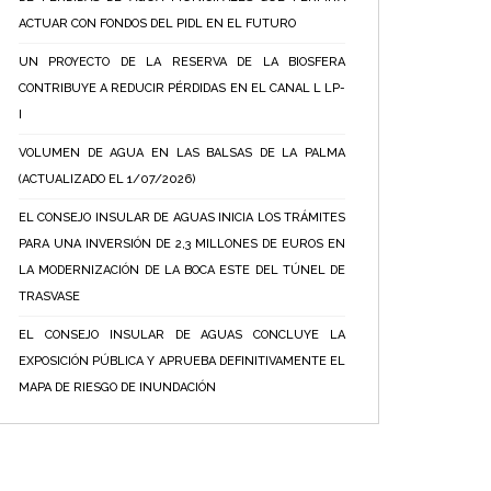
ACTUAR CON FONDOS DEL PIDL EN EL FUTURO
UN PROYECTO DE LA RESERVA DE LA BIOSFERA
CONTRIBUYE A REDUCIR PÉRDIDAS EN EL CANAL L LP-
I
VOLUMEN DE AGUA EN LAS BALSAS DE LA PALMA
(ACTUALIZADO EL 1/07/2026)
EL CONSEJO INSULAR DE AGUAS INICIA LOS TRÁMITES
PARA UNA INVERSIÓN DE 2,3 MILLONES DE EUROS EN
LA MODERNIZACIÓN DE LA BOCA ESTE DEL TÚNEL DE
TRASVASE
EL CONSEJO INSULAR DE AGUAS CONCLUYE LA
EXPOSICIÓN PÚBLICA Y APRUEBA DEFINITIVAMENTE EL
MAPA DE RIESGO DE INUNDACIÓN