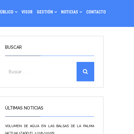
PÚBLICO
VISOR
GESTIÓN
NOTICIAS
CONTACTO
BUSCAR
ÚLTIMAS NOTICIAS
VOLUMEN DE AGUA EN LAS BALSAS DE LA PALMA
(ACTUALIZADO EL 1/08/2026)