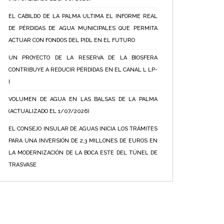
EL CABILDO DE LA PALMA ULTIMA EL INFORME REAL
DE PÉRDIDAS DE AGUA MUNICIPALES QUE PERMITA
ACTUAR CON FONDOS DEL PIDL EN EL FUTURO
UN PROYECTO DE LA RESERVA DE LA BIOSFERA
CONTRIBUYE A REDUCIR PÉRDIDAS EN EL CANAL L LP-
I
VOLUMEN DE AGUA EN LAS BALSAS DE LA PALMA
(ACTUALIZADO EL 1/07/2026)
EL CONSEJO INSULAR DE AGUAS INICIA LOS TRÁMITES
PARA UNA INVERSIÓN DE 2,3 MILLONES DE EUROS EN
LA MODERNIZACIÓN DE LA BOCA ESTE DEL TÚNEL DE
TRASVASE