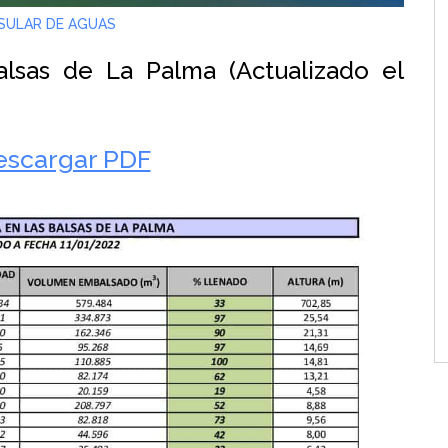
SULAR DE AGUAS
lsas de La Palma (Actualizado el
escargar PDF