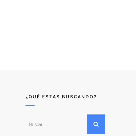
¿QUÉ ESTAS BUSCANDO?