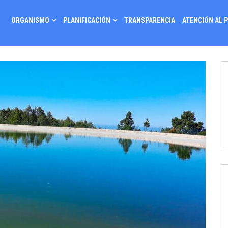
ORGANISMO
PLANIFICACIÓN
TRANSPARENCIA
ATENCIÓN AL 