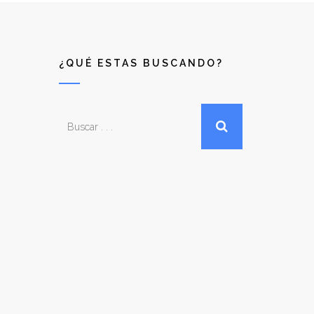
¿QUÉ ESTAS BUSCANDO?