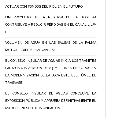
ACTUAR CON FONDOS DEL PIDL EN EL FUTURO
UN PROYECTO DE LA RESERVA DE LA BIOSFERA
CONTRIBUYE A REDUCIR PÉRDIDAS EN EL CANAL L LP-
I
VOLUMEN DE AGUA EN LAS BALSAS DE LA PALMA
(ACTUALIZADO EL 1/07/2026)
EL CONSEJO INSULAR DE AGUAS INICIA LOS TRÁMITES
PARA UNA INVERSIÓN DE 2,3 MILLONES DE EUROS EN
LA MODERNIZACIÓN DE LA BOCA ESTE DEL TÚNEL DE
TRASVASE
EL CONSEJO INSULAR DE AGUAS CONCLUYE LA
EXPOSICIÓN PÚBLICA Y APRUEBA DEFINITIVAMENTE EL
MAPA DE RIESGO DE INUNDACIÓN