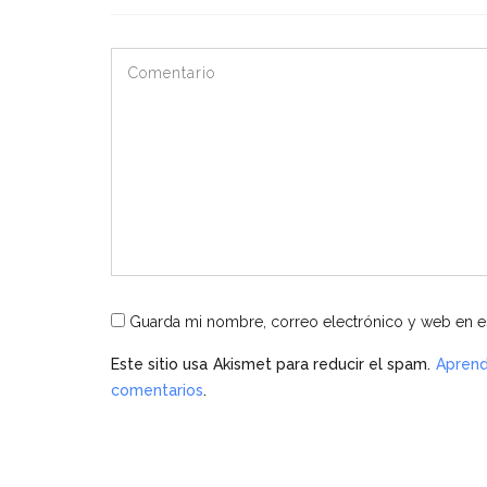
Guarda mi nombre, correo electrónico y web en e
Este sitio usa Akismet para reducir el spam.
Aprend
comentarios
.