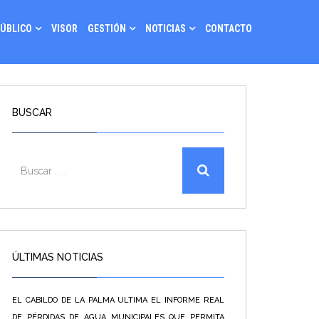
PÚBLICO
VISOR
GESTIÓN
NOTICIAS
CONTACTO
BUSCAR
ÚLTIMAS NOTICIAS
EL CABILDO DE LA PALMA ULTIMA EL INFORME REAL
DE PÉRDIDAS DE AGUA MUNICIPALES QUE PERMITA