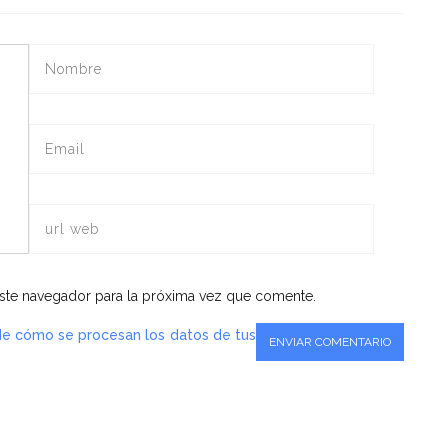
volumen.
ste navegador para la próxima vez que comente.
e cómo se procesan los datos de tus