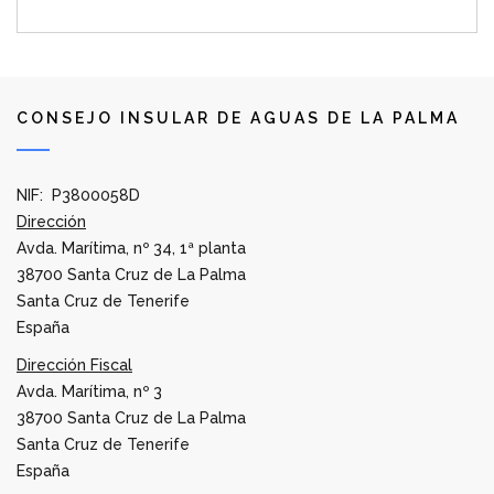
CONSEJO INSULAR DE AGUAS DE LA PALMA
NIF: P3800058D
Dirección
Avda. Marítima, nº 34, 1ª planta
38700 Santa Cruz de La Palma
Santa Cruz de Tenerife
España
Dirección Fiscal
Avda. Marítima, nº 3
38700 Santa Cruz de La Palma
Santa Cruz de Tenerife
España