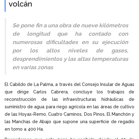
volcán
Se pone fin a una obra de nueve kilómetros
de longitud que ha contado con
numerosas dificultades en su ejecución
por los altos niveles de gases,
desprendimientos y las altas temperaturas
en varias zonas
El Cabildo de La Palma, a través del Consejo Insular de Aguas
que dirige Carlos Cabrera, concluye los trabajos de
reconstrucción de las infraestructuras hidráulicas de
suministro de agua para riego agrícola en las áreas de cultivo
de las Hoyas-Remo, Cuatro Caminos, Dos Pinos, El Manchón y
las Manchas de Abajo que supone una superficie de regadío
en torno a 400 Ha.