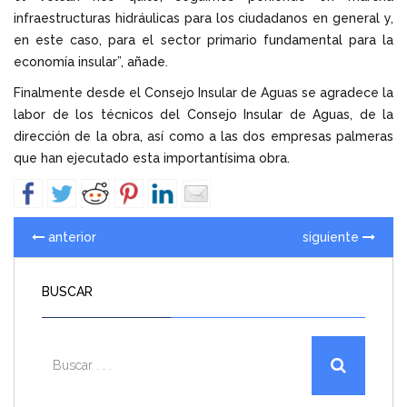
infraestructuras hidráulicas para los ciudadanos en general y,
en este caso, para el sector primario fundamental para la
economía insular”, añade.
Finalmente desde el Consejo Insular de Aguas se agradece la
labor de los técnicos del Consejo Insular de Aguas, de la
dirección de la obra, así como a las dos empresas palmeras
que han ejecutado esta importantísima obra.
anterior
siguiente
BUSCAR