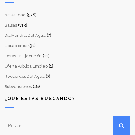
(578)
Actualidad
(113)
Balsas
(7)
Día Mundial Del Agua
(91)
Licitaciones
(11)
Obras En Ejecución
(1)
Oferta Publica Empleo
(7)
Recuerdos Del Agua
(18)
Subvenciones
¿QUÉ ESTAS BUSCANDO?