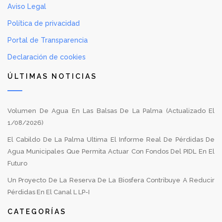
Aviso Legal
Política de privacidad
Portal de Transparencia
Declaración de cookies
ÚLTIMAS NOTICIAS
Volumen De Agua En Las Balsas De La Palma (Actualizado El
1/08/2026)
El Cabildo De La Palma Ultima El Informe Real De Pérdidas De
Agua Municipales Que Permita Actuar Con Fondos Del PIDL En El
Futuro
Un Proyecto De La Reserva De La Biosfera Contribuye A Reducir
Pérdidas En El Canal L LP-I
CATEGORÍAS