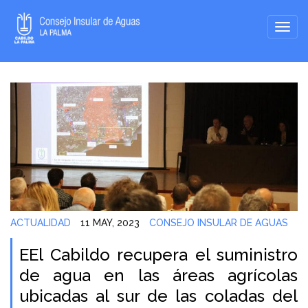
ACTUALIDAD
11 MAY, 2023
CONSEJO INSULAR DE AGUAS
EEl Cabildo recupera el suministro
de agua en las áreas agrícolas
ubicadas al sur de las coladas del