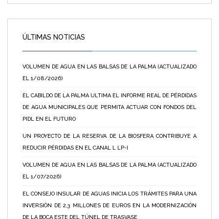
ÚLTIMAS NOTICIAS
VOLUMEN DE AGUA EN LAS BALSAS DE LA PALMA (ACTUALIZADO
EL 1/08/2026)
EL CABILDO DE LA PALMA ULTIMA EL INFORME REAL DE PÉRDIDAS
DE AGUA MUNICIPALES QUE PERMITA ACTUAR CON FONDOS DEL
PIDL EN EL FUTURO
UN PROYECTO DE LA RESERVA DE LA BIOSFERA CONTRIBUYE A
REDUCIR PÉRDIDAS EN EL CANAL L LP-I
VOLUMEN DE AGUA EN LAS BALSAS DE LA PALMA (ACTUALIZADO
EL 1/07/2026)
EL CONSEJO INSULAR DE AGUAS INICIA LOS TRÁMITES PARA UNA
INVERSIÓN DE 2,3 MILLONES DE EUROS EN LA MODERNIZACIÓN
DE LA BOCA ESTE DEL TÚNEL DE TRASVASE