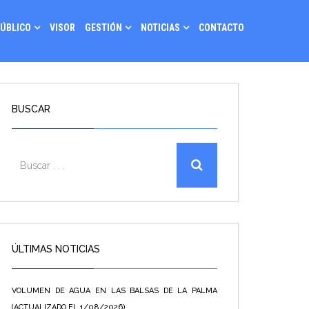
PÚBLICO
VISOR
GESTIÓN
NOTICIAS
CONTACTO
BUSCAR
ÚLTIMAS NOTICIAS
VOLUMEN DE AGUA EN LAS BALSAS DE LA PALMA
(ACTUALIZADO EL 1/08/2026)