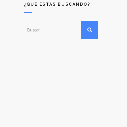
¿QUÉ ESTAS BUSCANDO?