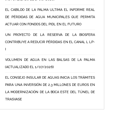
EL CABILDO DE LA PALMA ULTIMA EL INFORME REAL
DE PÉRDIDAS DE AGUA MUNICIPALES QUE PERMITA
ACTUAR CON FONDOS DEL PIDL EN EL FUTURO
UN PROYECTO DE LA RESERVA DE LA BIOSFERA
CONTRIBUYE A REDUCIR PÉRDIDAS EN EL CANAL L LP-
I
VOLUMEN DE AGUA EN LAS BALSAS DE LA PALMA
(ACTUALIZADO EL 1/07/2026)
EL CONSEJO INSULAR DE AGUAS INICIA LOS TRÁMITES
PARA UNA INVERSIÓN DE 2,3 MILLONES DE EUROS EN
LA MODERNIZACIÓN DE LA BOCA ESTE DEL TÚNEL DE
TRASVASE