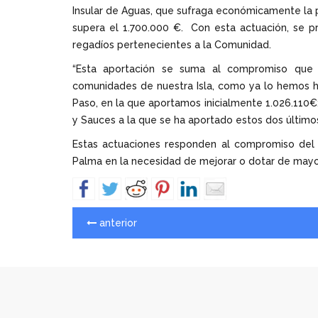
Insular de Aguas, que sufraga económicamente la
supera el 1.700.000 €. Con esta actuación, se p
regadíos pertenecientes a la Comunidad.
“Esta aportación se suma al compromiso que
comunidades de nuestra Isla, como ya lo hemos h
Paso, en la que aportamos inicialmente 1.026.110€;
y Sauces a la que se ha aportado estos dos último
Estas actuaciones responden al compromiso del 
Palma en la necesidad de mejorar o dotar de mayor 
anterior