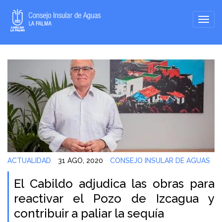
ACTUALIDAD
31 AGO, 2020
CONSEJO INSULAR DE AGUAS
El Cabildo adjudica las obras para
reactivar el Pozo de Izcagua y
contribuir a paliar la sequía