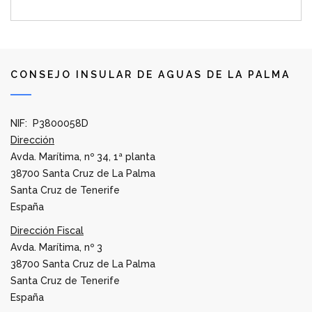
CONSEJO INSULAR DE AGUAS DE LA PALMA
NIF: P3800058D
Dirección
Avda. Marítima, nº 34, 1ª planta
38700 Santa Cruz de La Palma
Santa Cruz de Tenerife
España
Dirección Fiscal
Avda. Marítima, nº 3
38700 Santa Cruz de La Palma
Santa Cruz de Tenerife
España