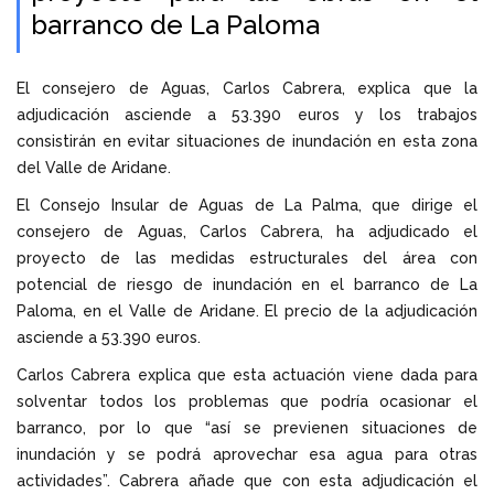
barranco de La Paloma
El consejero de Aguas, Carlos Cabrera, explica que la
adjudicación asciende a 53.390 euros y los trabajos
consistirán en evitar situaciones de inundación en esta zona
del Valle de Aridane.
El Consejo Insular de Aguas de La Palma, que dirige el
consejero de Aguas, Carlos Cabrera, ha adjudicado el
proyecto de las medidas estructurales del área con
potencial de riesgo de inundación en el barranco de La
Paloma, en el Valle de Aridane. El precio de la adjudicación
asciende a 53.390 euros.
Carlos Cabrera explica que esta actuación viene dada para
solventar todos los problemas que podría ocasionar el
barranco, por lo que “así se previenen situaciones de
inundación y se podrá aprovechar esa agua para otras
actividades”. Cabrera añade que con esta adjudicación el