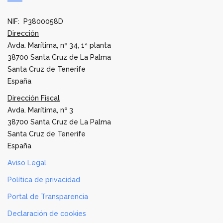
NIF: P3800058D
Dirección
Avda. Marítima, nº 34, 1ª planta
38700 Santa Cruz de La Palma
Santa Cruz de Tenerife
España
Dirección Fiscal
Avda. Marítima, nº 3
38700 Santa Cruz de La Palma
Santa Cruz de Tenerife
España
Aviso Legal
Política de privacidad
Portal de Transparencia
Declaración de cookies