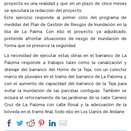
proyecto es una realidad y que en un plazo de cinco meses
se ejecutará la redacción del proyecto.
Este ejercicio responde al primer ciclo del programa de
medidas del Plan de Gestión de Riesgos de Inundación en la
Isla de La Palma. Con ello el proyecto, ya adjudicado,
pretende afrontar situaciones de riesgo de inundación de
forma que se preserve la seguridad.
La necesidad de ejecutar estas obras en el barranco de La
Paloma responde a trabajos tales como la canalización y
drenaje del barranco del Horno de la Teja, con un colector
marco de pluviales en el tramo del barranco de La Paloma, y
con el aumento de capacidad del barranco de la Teja para
evitar la inundación de las parcelas contiguas. También se
incluirá el reforzamiento de las jardineras de la calle Camino
Cruz de La Paloma con calle Rosal y la adecuación de la
bóveda en el tramo final, todo ello en Los Llanos de Aridane.