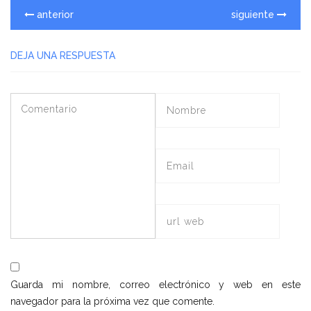
anterior
siguiente
DEJA UNA RESPUESTA
Guarda mi nombre, correo electrónico y web en este
navegador para la próxima vez que comente.