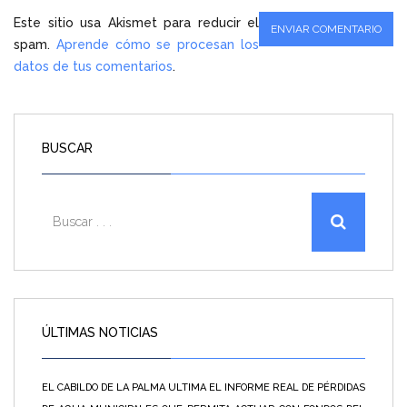
Este sitio usa Akismet para reducir el
spam.
Aprende cómo se procesan los
datos de tus comentarios
.
BUSCAR
ÚLTIMAS NOTICIAS
EL CABILDO DE LA PALMA ULTIMA EL INFORME REAL DE PÉRDIDAS