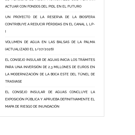
ACTUAR CON FONDOS DEL PIDL EN EL FUTURO
UN PROYECTO DE LA RESERVA DE LA BIOSFERA
CONTRIBUYE A REDUCIR PÉRDIDAS EN EL CANAL L LP-
I
VOLUMEN DE AGUA EN LAS BALSAS DE LA PALMA
(ACTUALIZADO EL 1/07/2026)
EL CONSEJO INSULAR DE AGUAS INICIA LOS TRÁMITES
PARA UNA INVERSIÓN DE 2,3 MILLONES DE EUROS EN
LA MODERNIZACIÓN DE LA BOCA ESTE DEL TÚNEL DE
TRASVASE
EL CONSEJO INSULAR DE AGUAS CONCLUYE LA
EXPOSICIÓN PÚBLICA Y APRUEBA DEFINITIVAMENTE EL
MAPA DE RIESGO DE INUNDACIÓN