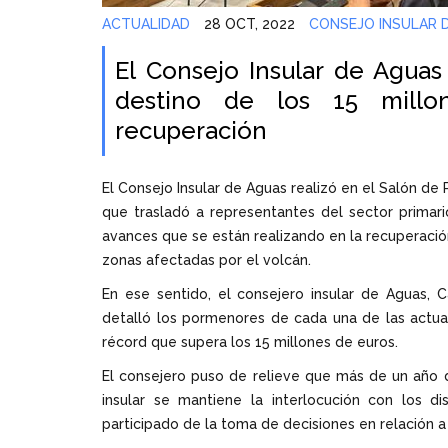
ACTUALIDAD
28 OCT, 2022
CONSEJO INSULAR 
El Consejo Insular de Aguas 
destino de los 15 millo
recuperación
El Consejo Insular de Aguas realizó en el Salón de
que trasladó a representantes del sector primar
avances que se están realizando en la recuperació
zonas afectadas por el volcán.
En ese sentido, el consejero insular de Aguas, 
detalló los pormenores de cada una de las actuac
récord que supera los 15 millones de euros.
El consejero puso de relieve que más de un año de
insular se mantiene la interlocución con los 
participado de la toma de decisiones en relación a 