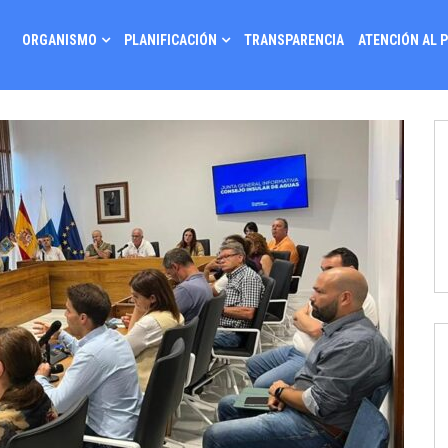
ORGANISMO
PLANIFICACIÓN
TRANSPARENCIA
ATENCIÓN AL 