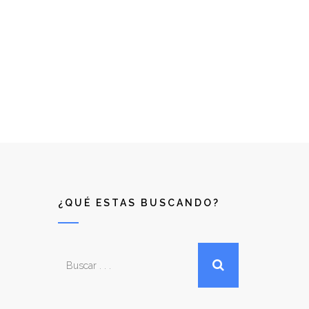
¿QUÉ ESTAS BUSCANDO?