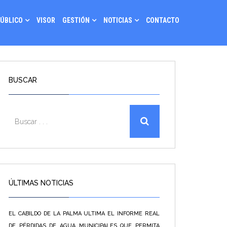
PÚBLICO
VISOR
GESTIÓN
NOTICIAS
CONTACTO
BUSCAR
ÚLTIMAS NOTICIAS
EL CABILDO DE LA PALMA ULTIMA EL INFORME REAL
DE PÉRDIDAS DE AGUA MUNICIPALES QUE PERMITA