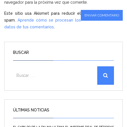
navegador para la próxima vez que comente.
Este sitio usa Akismet para reducir el
spam.
Aprende cómo se procesan los
datos de tus comentarios
.
BUSCAR
ÚLTIMAS NOTICIAS