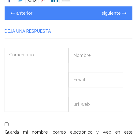
anterior
siguiente
DEJA UNA RESPUESTA
Guarda mi nombre, correo electrónico y web en este