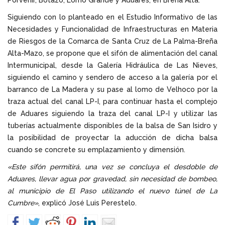
Siguiendo con lo planteado en el Estudio Informativo de las
Necesidades y Funcionalidad de Infraestructuras en Materia
de Riesgos de la Comarca de Santa Cruz de La Palma-Breña
Alta-Mazo, se propone que el sifón de alimentación del canal
Intermunicipal, desde la Galería Hidráulica de Las Nieves,
siguiendo el camino y sendero de acceso a la galería por el
barranco de La Madera y su pase al lomo de Velhoco por la
traza actual del canal LP-I, para continuar hasta el complejo
de Aduares siguiendo la traza del canal LP-I y utilizar las
tuberías actualmente disponibles de la balsa de San Isidro y
la posibilidad de proyectar la aducción de dicha balsa
cuando se concrete su emplazamiento y dimensión.
«Este sifón permitirá, una vez se concluya el desdoble de
Aduares, llevar agua por gravedad, sin necesidad de bombeo,
al municipio de El Paso utilizando el nuevo túnel de La
Cumbre»
, explicó José Luis Perestelo.