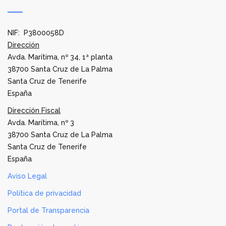
NIF: P3800058D
Dirección
Avda. Marítima, nº 34, 1ª planta
38700 Santa Cruz de La Palma
Santa Cruz de Tenerife
España
Dirección Fiscal
Avda. Marítima, nº 3
38700 Santa Cruz de La Palma
Santa Cruz de Tenerife
España
Aviso Legal
Política de privacidad
Portal de Transparencia