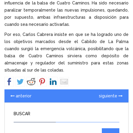
influencia de la balsa de Cuatro Caminos. Ha sido necesario
paralizar temporalmente las nuevas impulsiones, quedando,
por supuesto, ambas infraestructuras a disposición para
cuando sea necesario activarlas.
Por eso, Carlos Cabrera insiste en que se ha logrado uno de
los objetivos marcados desde el Cabildo de La Palma
cuando surgió la emergencia volcánica, posibilitando que la
balsa de Cuatro Caminos sirviera como depósito de
almacenaje y regulador del suministro para estas zonas
situadas al sur de las coladas.
anterior
siguiente
BUSCAR