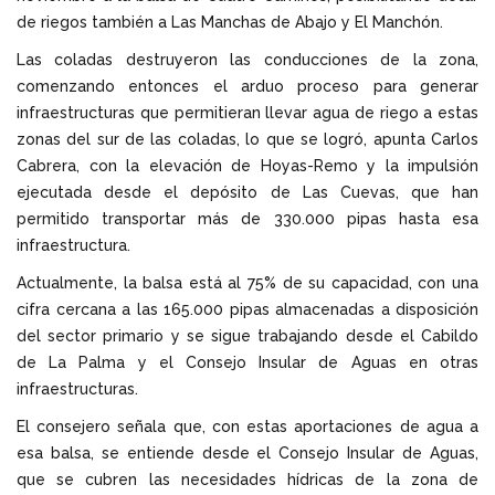
de riegos también a Las Manchas de Abajo y El Manchón.
Las coladas destruyeron las conducciones de la zona,
comenzando entonces el arduo proceso para generar
infraestructuras que permitieran llevar agua de riego a estas
zonas del sur de las coladas, lo que se logró, apunta Carlos
Cabrera, con la elevación de Hoyas-Remo y la impulsión
ejecutada desde el depósito de Las Cuevas, que han
permitido transportar más de 330.000 pipas hasta esa
infraestructura.
Actualmente, la balsa está al 75% de su capacidad, con una
cifra cercana a las 165.000 pipas almacenadas a disposición
del sector primario y se sigue trabajando desde el Cabildo
de La Palma y el Consejo Insular de Aguas en otras
infraestructuras.
El consejero señala que, con estas aportaciones de agua a
esa balsa, se entiende desde el Consejo Insular de Aguas,
que se cubren las necesidades hídricas de la zona de