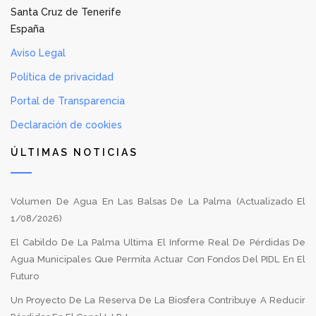
Santa Cruz de Tenerife
España
Aviso Legal
Política de privacidad
Portal de Transparencia
Declaración de cookies
ÚLTIMAS NOTICIAS
Volumen De Agua En Las Balsas De La Palma (Actualizado El
1/08/2026)
El Cabildo De La Palma Ultima El Informe Real De Pérdidas De
Agua Municipales Que Permita Actuar Con Fondos Del PIDL En El
Futuro
Un Proyecto De La Reserva De La Biosfera Contribuye A Reducir