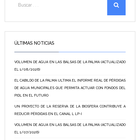
ÚLTIMAS NOTICIAS
VOLUMEN DE AGUA EN LAS BALSAS DE LA PALMA (ACTUALIZADO
EL 1/08/2026)
EL CABILDO DE LA PALMA ULTIMA EL INFORME REAL DE PÉRDIDAS
DE AGUA MUNICIPALES QUE PERMITA ACTUAR CON FONDOS DEL
PIDL EN EL FUTURO
UN PROYECTO DE LA RESERVA DE LA BIOSFERA CONTRIBUYE A
REDUCIR PÉRDIDAS EN EL CANAL L LP-I
VOLUMEN DE AGUA EN LAS BALSAS DE LA PALMA (ACTUALIZADO
EL 1/07/2026)