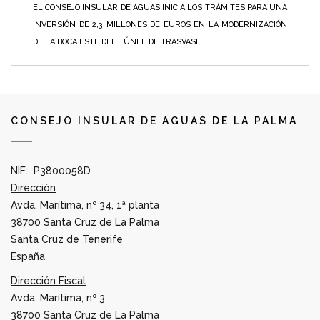
EL CONSEJO INSULAR DE AGUAS INICIA LOS TRÁMITES PARA UNA
INVERSIÓN DE 2,3 MILLONES DE EUROS EN LA MODERNIZACIÓN
DE LA BOCA ESTE DEL TÚNEL DE TRASVASE
CONSEJO INSULAR DE AGUAS DE LA PALMA
NIF: P3800058D
Dirección
Avda. Marítima, nº 34, 1ª planta
38700 Santa Cruz de La Palma
Santa Cruz de Tenerife
España
Dirección Fiscal
Avda. Marítima, nº 3
38700 Santa Cruz de La Palma