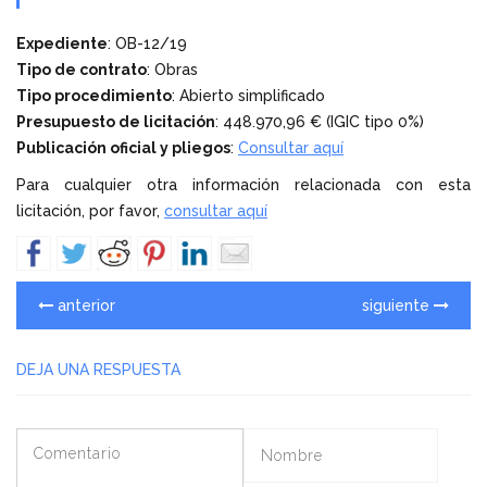
Expediente
: OB-12/19
Tipo de contrato
: Obras
Tipo procedimiento
: Abierto simplificado
Presupuesto de licitación
: 448.970,96 € (IGIC tipo 0%)
Publicación oficial y pliegos
:
Consultar aquí
Para cualquier otra información relacionada con esta
licitación, por favor,
consultar aquí
anterior
siguiente
DEJA UNA RESPUESTA