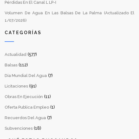
Pérdidas En El Canal L LP-I
Volumen De Agua En Las Balsas De La Palma (Actualizado El
1/07/2026)
CATEGORÍAS
(577)
Actualidad
(112)
Balsas
(7)
Día Mundial Del Agua
(91)
Licitaciones
(11)
Obras En Ejecución
(1)
Oferta Publica Empleo
(7)
Recuerdos Del Agua
(18)
Subvenciones