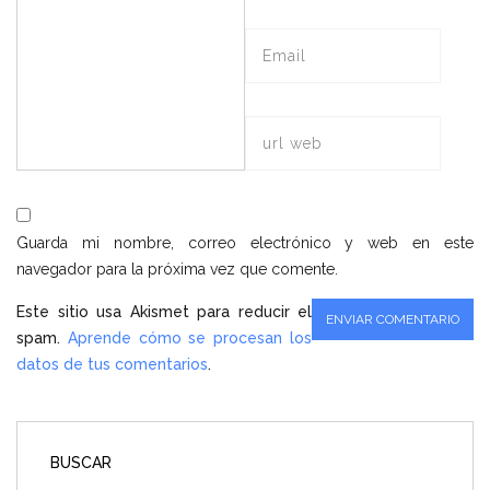
Guarda mi nombre, correo electrónico y web en este
navegador para la próxima vez que comente.
Este sitio usa Akismet para reducir el
spam.
Aprende cómo se procesan los
datos de tus comentarios
.
BUSCAR