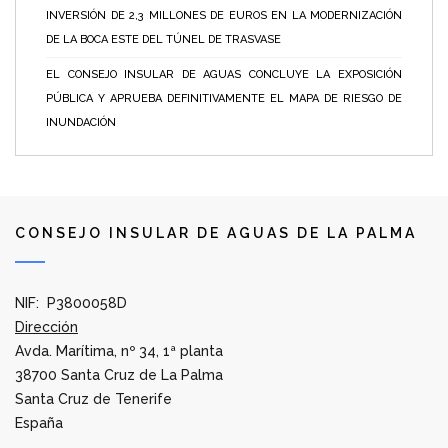
INVERSIÓN DE 2,3 MILLONES DE EUROS EN LA MODERNIZACIÓN
DE LA BOCA ESTE DEL TÚNEL DE TRASVASE
EL CONSEJO INSULAR DE AGUAS CONCLUYE LA EXPOSICIÓN
PÚBLICA Y APRUEBA DEFINITIVAMENTE EL MAPA DE RIESGO DE
INUNDACIÓN
CONSEJO INSULAR DE AGUAS DE LA PALMA
NIF: P3800058D
Dirección
Avda. Marítima, nº 34, 1ª planta
38700 Santa Cruz de La Palma
Santa Cruz de Tenerife
España