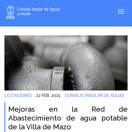
LICITACIONES
22 FEB, 2021
CONSEJO INSULAR DE AGUAS
Mejoras en la Red de
Abastecimiento de agua potable
de la Villa de Mazo