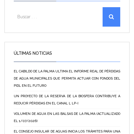
ÚLTIMAS NOTICIAS
EL CABILDO DE LA PALMA ULTIMA EL INFORME REAL DE PÉRDIDAS
DE AGUA MUNICIPALES QUE PERMITA ACTUAR CON FONDOS DEL
PIDL EN EL FUTURO
UN PROYECTO DE LA RESERVA DE LA BIOSFERA CONTRIBUYE A
REDUCIR PÉRDIDAS EN EL CANAL L LP-I
VOLUMEN DE AGUA EN LAS BALSAS DE LA PALMA (ACTUALIZADO
EL 1/07/2026)
EL CONSEJO INSULAR DE AGUAS INICIA LOS TRÁMITES PARA UNA